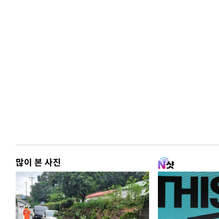
많이 본 사진