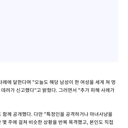
차례에 달한다며 "오늘도 해당 남성이 한 여성을 세게 쳐 멍
 데려가 신고했다"고 밝혔다. 그러면서 "추가 피해 사례가
도 함께 공개했다. 다만 "특정인을 공격하거나 마녀사냥을
 몇 주에 걸쳐 비슷한 상황을 반복 목격했고, 본인도 직접