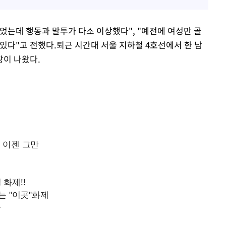
었는데 행동과 말투가 다소 이상했다", "예전에 여성만 골
있다"고 전했다.퇴근 시간대 서울 지하철 4호선에서 한 남
장이 나왔다.