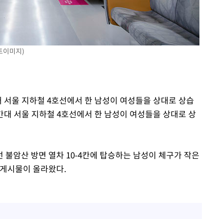
 죄송"
토이미지)
대 서울 지하철 4호선에서 한 남성이 여성들을 상대로 상습
대 서울 지하철 4호선에서 한 남성이 여성들을 상대로 상
호선 불암산 방면 열차 10-4칸에 탑승하는 남성이 체구가 작은
 게시물이 올라왔다.