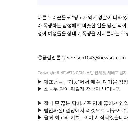
다른 누리꾼들도 "당고개역에 경찰이 나와 있
라 폭행하는 남성에게 비슷한 일을 당한 적이 
성이 여성들을 상대로 폭행을 저지른다는 주
◎공감언론 뉴시스
sen1043@newsis.com
Copyright © NEWSIS.COM, 무단 전재 및 재배포 금지