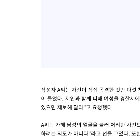
작성자 A씨는 자신이 직접 목격한 것만 다섯 
이 들었다. 지인과 함께 피해 여성을 경찰서에
있으면 제보해 달라"고 요청했다.
A씨는 가해 남성의 얼굴을 블러 처리한 사진
하려는 의도가 아니다"라고 선을 그었다. 또한