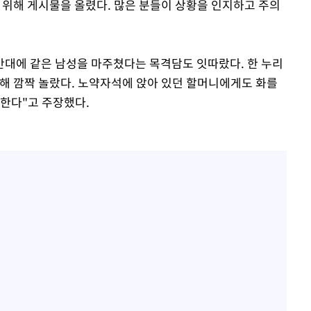
 위해 게시물을 올렸다. 많은 분들이 상황을 인지하고 주의
간대에 같은 남성을 마주쳤다는 목격담도 잇따랐다. 한 누리
해 깜짝 놀랐다. 노약자석에 앉아 있던 할머니에게도 화를
 한다"고 주장했다.