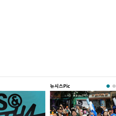
뉴시스Pic