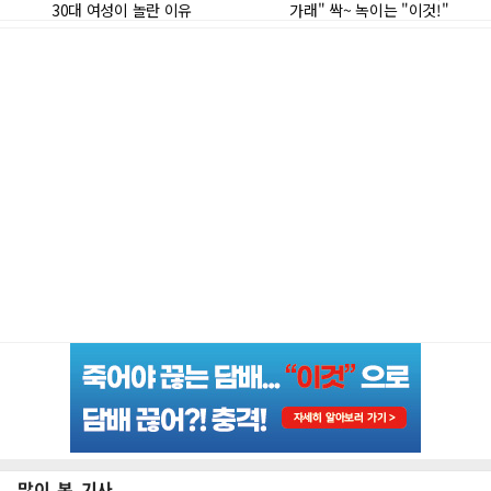
많이 본 기사