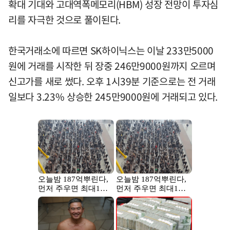
확대 기대와 고대역폭메모리(HBM) 성장 전망이 투자심
리를 자극한 것으로 풀이된다.
한국거래소에 따르면 SK하이닉스는 이날 233만5000
원에 거래를 시작한 뒤 장중 246만9000원까지 오르며
신고가를 새로 썼다. 오후 1시39분 기준으로는 전 거래
일보다 3.23% 상승한 245만9000원에 거래되고 있다.