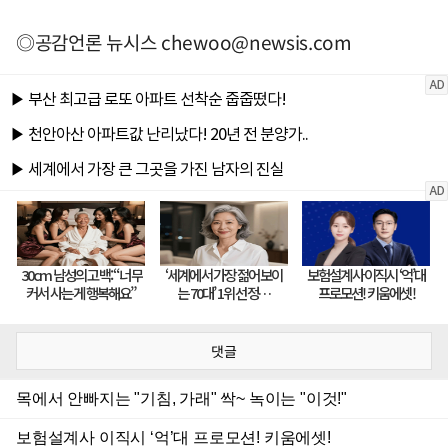
◎공감언론 뉴시스
chewoo@newsis.com
댓글