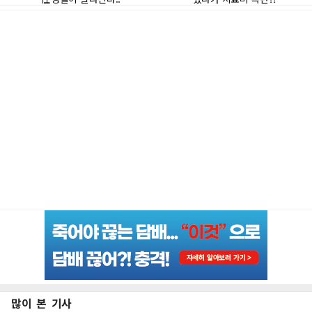
많이 본 기사