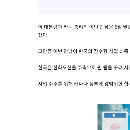
이 대통령과 카니 총리의 이번 만남은 6월 
졌다.
그만큼 이번 만남이 한국의 잠수함 사업 최종
한국은 한화오션을 주축으로 원 팀을 꾸려 사
사업 수주를 위해 캐나다 정부에 광범위한 협