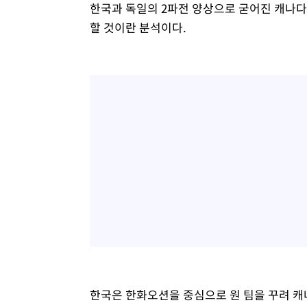
한국과 독일의 2파전 양상으로 굳어진 캐나다
할 것이란 분석이다.
한국은 한화오션을 중심으로 원 팀을 꾸려 캐