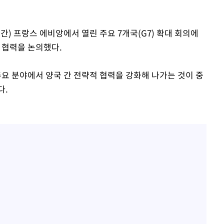
간) 프랑스 에비앙에서 열린 주요 7개국(G7) 확대 회의에
 협력을 논의했다.
 주요 분야에서 양국 간 전략적 협력을 강화해 나가는 것이 중
다.