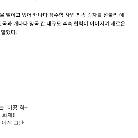
을 벌이고 있어 캐나다 잠수함 사업 최종 승자를 섣불리 예
한국과 캐나다 양국 간 대규모 후속 협력이 이어지며 새로운
 말했다.