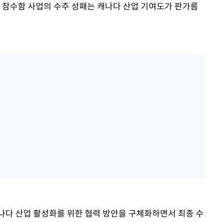
 잠수함 사업의 수주 성패는 캐나다 산업 기여도가 판가름
나다 산업 활성화를 위한 협력 방안을 구체화하면서 최종 수