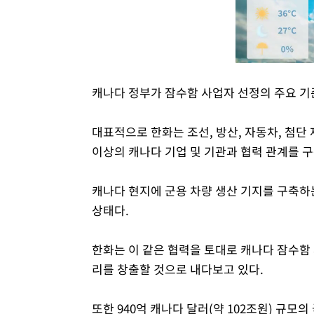
캐나다 정부가 잠수함 사업자 선정의 주요 기
대표적으로 한화는 조선, 방산, 자동차, 첨단 제
이상의 캐나다 기업 및 기관과 협력 관계를 구
캐나다 현지에 군용 차량 생산 기지를 구축하
상태다.
한화는 이 같은 협력을 토대로 캐나다 잠수함 
리를 창출할 것으로 내다보고 있다.
또한 940억 캐나다 달러(약 102조원) 규모