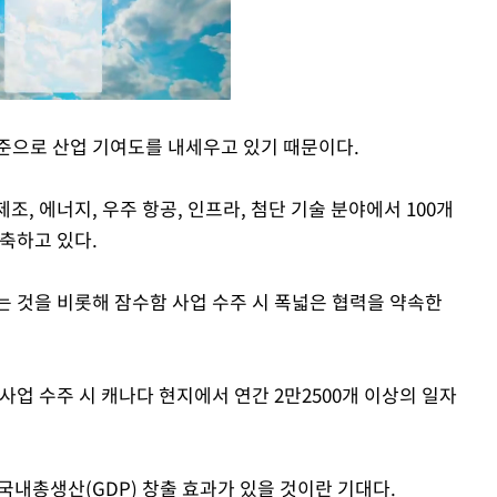
준으로 산업 기여도를 내세우고 있기 때문이다.
Mute
조, 에너지, 우주 항공, 인프라, 첨단 기술 분야에서 100개
축하고 있다.
는 것을 비롯해 잠수함 사업 수주 시 폭넓은 협력을 약속한
사업 수주 시 캐나다 현지에서 연간 2만2500개 이상의 일자
의 국내총생산(GDP) 창출 효과가 있을 것이란 기대다.