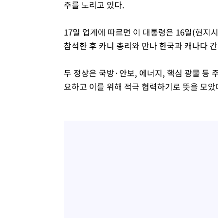
주를 노리고 있다.
17일 업계에 따르면 이 대통령은 16일(현지시
참석한 후 카니 총리와 만나 한국과 캐나다 간
두 정상은 국방·안보, 에너지, 핵심 광물 등
요하고 이를 위해 적극 협력하기로 뜻을 모았