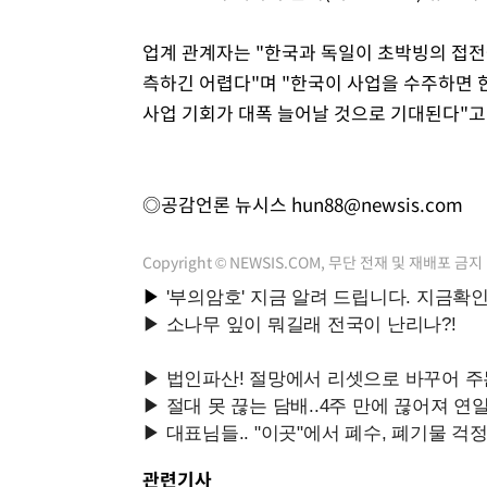
업계 관계자는 "한국과 독일이 초박빙의 접전
측하긴 어렵다"며 "한국이 사업을 수주하면 
사업 기회가 대폭 늘어날 것으로 기대된다"고
◎공감언론 뉴시스
hun88@newsis.com
Copyright © NEWSIS.COM, 무단 전재 및 재배포 금지
관련기사