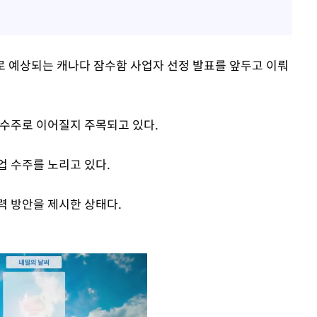
말로 예상되는 캐나다 잠수함 사업자 선정 발표를 앞두고 이뤄
 수주로 이어질지 주목되고 있다.
업 수주를 노리고 있다.
력 방안을 제시한 상태다.