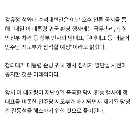
강유정 청와대 수석대변인은 이날 오후 언론 공지를 통
해 "내일 이 대통령 귀국 환영 행사에는 국무총리, 행정
안전부 차관 등 정부 인사와 당대표, 원내대표 등 더불어
민주당 지도부가 참석할 예정"이라고 밝혔다.
청와대가 대통령 순방 귀국 행사 참석자 명단을 사전에
공지한 것은 이례적이다.
앞서 이 대통령이 지난 9일 출국할 당시 환송 행사에 정
대표를 비롯한 민주당 지도부가 배제되면서 제기된 당청
간 갈등설을 해소하기 위한 것으로 풀이된다.