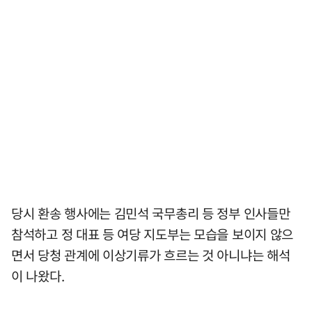
당시 환송 행사에는 김민석 국무총리 등 정부 인사들만
참석하고 정 대표 등 여당 지도부는 모습을 보이지 않으
면서 당청 관계에 이상기류가 흐르는 것 아니냐는 해석
이 나왔다.