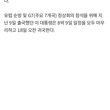
다.
유럽 순방 및 G7(주요 7개국) 정상회의 참석을 위해 지
난 9일 출국했던 이 대통령은 8박 9일 일정을 모두 마무
리하고 18일 오전 귀국한다.