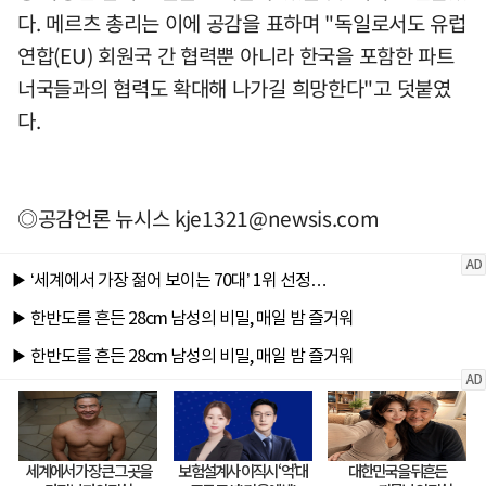
다. 메르츠 총리는 이에 공감을 표하며 "독일로서도 유럽
연합(EU) 회원국 간 협력뿐 아니라 한국을 포함한 파트
너국들과의 협력도 확대해 나가길 희망한다"고 덧붙였
다.
◎공감언론 뉴시스
kje1321@newsis.com