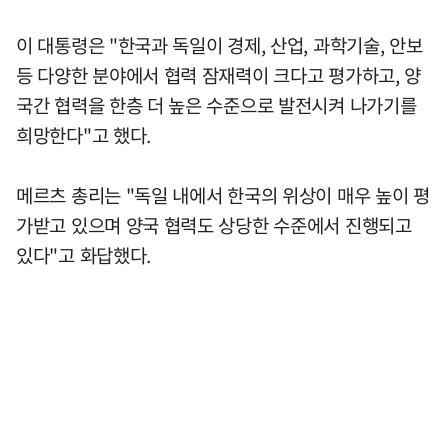
이 대통령은 "한국과 독일이 경제, 산업, 과학기술, 안보
등 다양한 분야에서 협력 잠재력이 크다고 평가하고, 양
국간 협력을 한층 더 높은 수준으로 발전시켜 나가기를
희망한다"고 했다.
메르츠 총리는 "독일 내에서 한국의 위상이 매우 높이 평
가받고 있으며 양국 협력도 상당한 수준에서 진행되고
있다"고 화답했다.