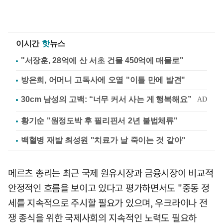
이시간
핫
뉴스
"서장훈, 28억에 산 서초 건물 450억에 매물로"
방은희, 어머니 고독사에 오열 "이틀 만에 발견"
황기순 "원정도박 후 필리핀서 2년 불법체류"
백혈병 재발 최성원 "치료가 날 죽이는 것 같아"
메르츠 총리는 최근 국제 원유시장과 금융시장이 비교적
안정적인 흐름을 보이고 있다고 평가하면서도 "중동 정
세를 지속적으로 주시할 필요가 있으며, 우크라이나 전
쟁 종식을 위한 국제사회의 지속적인 노력도 필요하