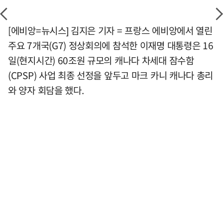
[에비앙=뉴시스] 김지은 기자 = 프랑스 에비앙에서 열린
주요 7개국(G7) 정상회의에 참석한 이재명 대통령은 16
일(현지시간) 60조원 규모의 캐나다 차세대 잠수함
(CPSP) 사업 최종 선정을 앞두고 마크 카니 캐나다 총리
와 양자 회담을 했다.