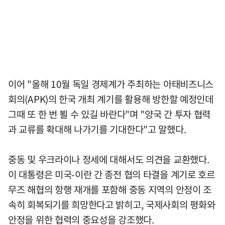
이어 "올해 10월 독일 경제계가 주최하는 아태비즈니스
회의(APK)의 한국 개최 계기를 활용해 방한할 예정인데
그때 또 한 번 뵐 수 있길 바란다"며 "양국 간 투자 협력
과 교류를 확대해 나가기를 기대한다"고 말했다.
중동 및 우크라이나 정세에 대해서도 의견을 교환했다.
이 대통령은 미국-이란 간 종전 협의 타결을 계기로 호르
무즈 해협의 항행 재개를 포함해 중동 지역의 안정이 조
속히 회복되기를 희망한다고 밝히고, 국제사회의 평화와
안정을 위한 협력의 중요성을 강조했다.