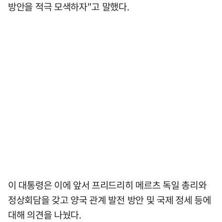
방안을 적극 모색하자"고 말했다.
이 대통령은 이에 앞서 프리드리히 메르츠 독일 총리와
정상회담을 갖고 양국 관계 발전 방안 및 국제 정세 등에
대해 의견을 나눴다.