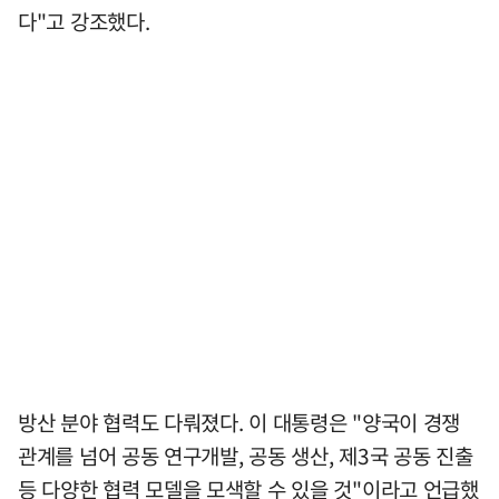
다"고 강조했다.
방산 분야 협력도 다뤄졌다. 이 대통령은 "양국이 경쟁
관계를 넘어 공동 연구개발, 공동 생산, 제3국 공동 진출
등 다양한 협력 모델을 모색할 수 있을 것"이라고 언급했