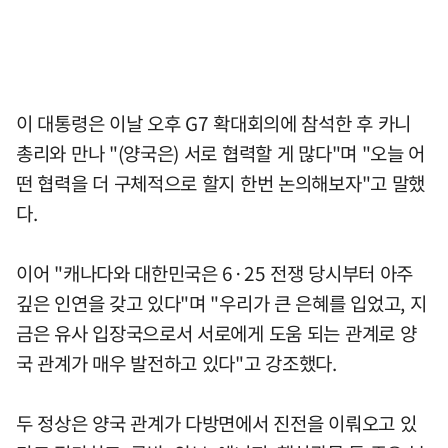
이 대통령은 이날 오후 G7 확대회의에 참석한 후 카니
총리와 만나 "(양국은) 서로 협력할 게 많다"며 "오늘 어
떤 협력을 더 구체적으로 할지 한번 논의해보자"고 말했
다.
이어 "캐나다와 대한민국은 6·25 전쟁 당시부터 아주
깊은 인연을 갖고 있다"며 "우리가 큰 은혜를 입었고, 지
금은 유사 입장국으로서 서로에게 도움 되는 관계로 양
국 관계가 매우 발전하고 있다"고 강조했다.
두 정상은 양국 관계가 다방면에서 진전을 이뤄오고 있