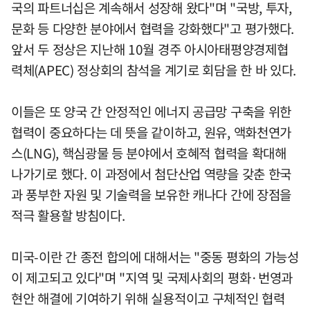
국의 파트너십은 계속해서 성장해 왔다"며 "국방, 투자,
문화 등 다양한 분야에서 협력을 강화했다"고 평가했다.
앞서 두 정상은 지난해 10월 경주 아시아태평양경제협
력체(APEC) 정상회의 참석을 계기로 회담을 한 바 있다.
이들은 또 양국 간 안정적인 에너지 공급망 구축을 위한
협력이 중요하다는 데 뜻을 같이하고, 원유, 액화천연가
스(LNG), 핵심광물 등 분야에서 호혜적 협력을 확대해
나가기로 했다. 이 과정에서 첨단산업 역량을 갖춘 한국
과 풍부한 자원 및 기술력을 보유한 캐나다 간에 장점을
적극 활용할 방침이다.
미국-이란 간 종전 합의에 대해서는 "중동 평화의 가능성
이 제고되고 있다"며 "지역 및 국제사회의 평화·번영과
현안 해결에 기여하기 위해 실용적이고 구체적인 협력