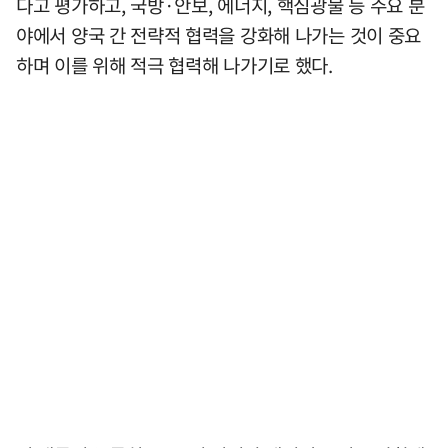
다고 평가하고, 국방·안보, 에너지, 핵심광물 등 주요 분
야에서 양국 간 전략적 협력을 강화해 나가는 것이 중요
하며 이를 위해 적극 협력해 나가기로 했다.