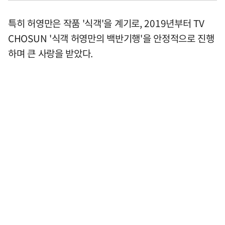
특히 허영만은 작품 '식객'을 계기로, 2019년부터 TV
CHOSUN '식객 허영만의 백반기행'을 안정적으로 진행
하며 큰 사랑을 받았다.