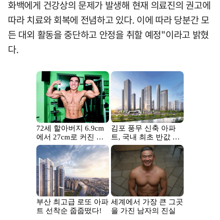
화백에게 건강상의 문제가 발생해 현재 의료진의 권고에
따라 치료와 회복에 전념하고 있다. 이에 따라 당분간 모
든 대외 활동을 중단하고 안정을 취할 예정"이라고 밝혔
다.