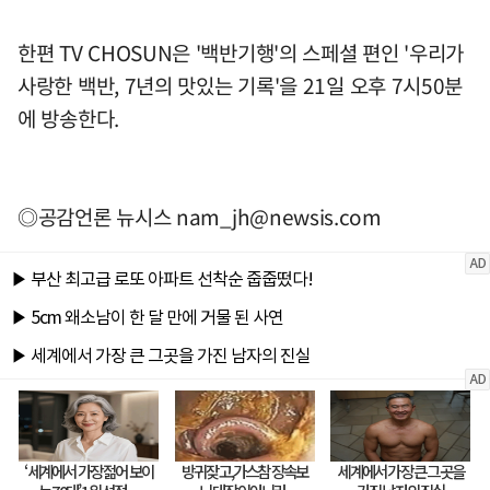
한편 TV CHOSUN은 '백반기행'의 스페셜 편인 '우리가
사랑한 백반, 7년의 맛있는 기록'을 21일 오후 7시50분
에 방송한다.
◎공감언론 뉴시스
nam_jh@newsis.com