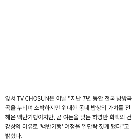
앞서 TV CHOSUN은 이날 "지난 7년 동안 전국 방방곡
곡을 누비며 소박하지만 위대한 동네 밥상의 가치를 전
해온 백반기행이지만, 곧 여든을 맞는 허영만 화백의 건
강상의 이유로 '백반기행' 여정을 일단락 짓게 됐다"고
밝혔다.