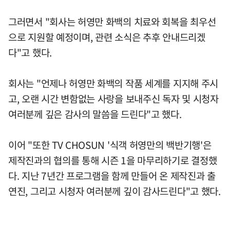
그러면서 "회사는 허영만 화백의 치료와 회복을 최우선
으로 지원할 예정이며, 관련 소식은 추후 안내드리겠
다"고 했다.
회사는 "언제나 허영만 화백의 작품 세계를 지지해 주시
고, 오랜 시간 변함없는 사랑을 보내주신 독자 및 시청자
여러분께 깊은 감사의 말씀을 드린다"고 했다.
이어 "또한 TV CHOSUN '식객 허영만의 백반기행'은
제작진과의 협의를 통해 시즌 1을 마무리하기로 결정했
다. 지난 7년간 프로그램을 함께 만들어 온 제작진과 출
연진, 그리고 시청자 여러분께 깊이 감사드린다"고 했다.