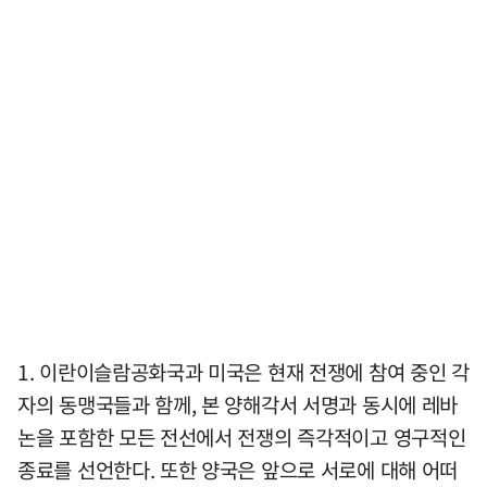
1. 이란이슬람공화국과 미국은 현재 전쟁에 참여 중인 각
자의 동맹국들과 함께, 본 양해각서 서명과 동시에 레바
논을 포함한 모든 전선에서 전쟁의 즉각적이고 영구적인
종료를 선언한다. 또한 양국은 앞으로 서로에 대해 어떠