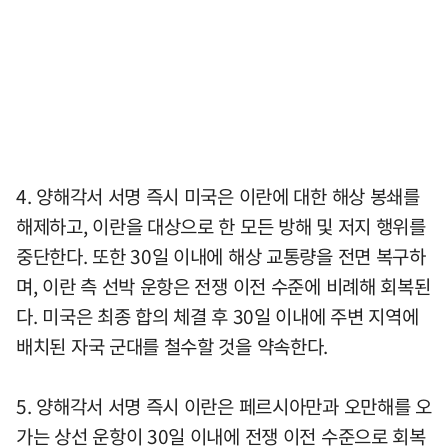
4. 양해각서 서명 즉시 미국은 이란에 대한 해상 봉쇄를
해제하고, 이란을 대상으로 한 모든 방해 및 저지 행위를
중단한다. 또한 30일 이내에 해상 교통량을 전면 복구하
며, 이란 측 선박 운항은 전쟁 이전 수준에 비례해 회복된
다. 미국은 최종 합의 체결 후 30일 이내에 주변 지역에
배치된 자국 군대를 철수할 것을 약속한다.
5. 양해각서 서명 즉시 이란은 페르시아만과 오만해를 오
가는 상선 운항이 30일 이내에 전쟁 이전 수준으로 회복