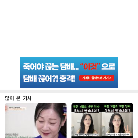
많이 본 기사