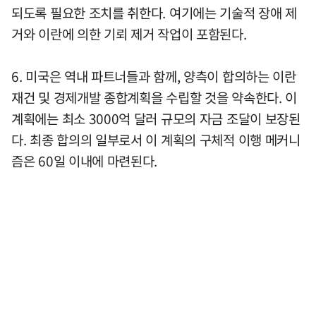
되도록 필요한 조치를 취한다. 여기에는 기술적 장애 제
거와 이란에 의한 기뢰 제거 작업이 포함된다.
6. 미국은 역내 파트너들과 함께, 양측이 합의하는 이란
재건 및 경제개발 종합계획을 수립할 것을 약속한다. 이
계획에는 최소 3000억 달러 규모의 자금 조달이 보장된
다. 최종 합의의 일부로서 이 계획의 구체적 이행 메커니
즘은 60일 이내에 마련된다.