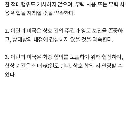
한 적대행위도 개시하지 않으며, 무력 사용 또는 무력 사
용 위협을 자제할 것을 약속한다.
2. 이란과 미국은 상호 간의 주권과 영토 보전을 존중하
고, 상대방의 내정에 간섭하지 않을 것을 약속한다.
3. 이란과 미국은 최종 합의를 도출하기 위해 협상하며,
협상 기간은 최대 60일로 한다. 상호 합의 시 연장할 수
있다.