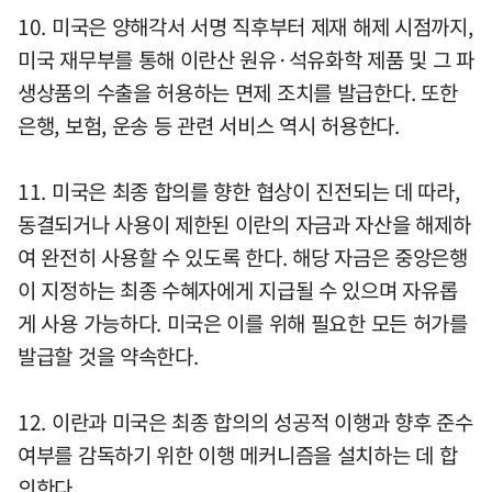
10. 미국은 양해각서 서명 직후부터 제재 해제 시점까지,
미국 재무부를 통해 이란산 원유·석유화학 제품 및 그 파
생상품의 수출을 허용하는 면제 조치를 발급한다. 또한
은행, 보험, 운송 등 관련 서비스 역시 허용한다.
11. 미국은 최종 합의를 향한 협상이 진전되는 데 따라,
동결되거나 사용이 제한된 이란의 자금과 자산을 해제하
여 완전히 사용할 수 있도록 한다. 해당 자금은 중앙은행
이 지정하는 최종 수혜자에게 지급될 수 있으며 자유롭
게 사용 가능하다. 미국은 이를 위해 필요한 모든 허가를
발급할 것을 약속한다.
12. 이란과 미국은 최종 합의의 성공적 이행과 향후 준수
여부를 감독하기 위한 이행 메커니즘을 설치하는 데 합
의한다.