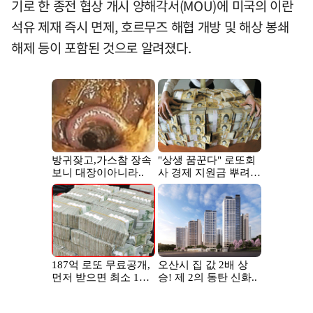
기로 한 종전 협상 개시 양해각서(MOU)에 미국의 이란
석유 제재 즉시 면제, 호르무즈 해협 개방 및 해상 봉쇄
해제 등이 포함된 것으로 알려졌다.