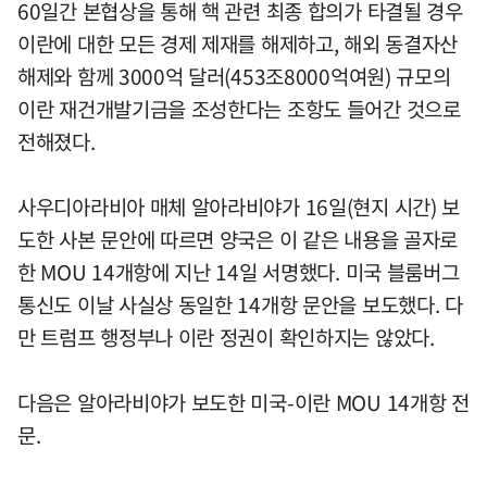
60일간 본협상을 통해 핵 관련 최종 합의가 타결될 경우
이란에 대한 모든 경제 제재를 해제하고, 해외 동결자산
해제와 함께 3000억 달러(453조8000억여원) 규모의
이란 재건개발기금을 조성한다는 조항도 들어간 것으로
전해졌다.
사우디아라비아 매체 알아라비야가 16일(현지 시간) 보
도한 사본 문안에 따르면 양국은 이 같은 내용을 골자로
한 MOU 14개항에 지난 14일 서명했다. 미국 블룸버그
통신도 이날 사실상 동일한 14개항 문안을 보도했다. 다
만 트럼프 행정부나 이란 정권이 확인하지는 않았다.
다음은 알아라비야가 보도한 미국-이란 MOU 14개항 전
문.