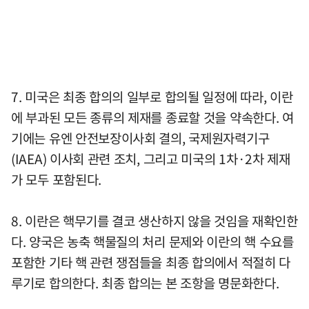
7. 미국은 최종 합의의 일부로 합의될 일정에 따라, 이란
에 부과된 모든 종류의 제재를 종료할 것을 약속한다. 여
기에는 유엔 안전보장이사회 결의, 국제원자력기구
(IAEA) 이사회 관련 조치, 그리고 미국의 1차·2차 제재
가 모두 포함된다.
8. 이란은 핵무기를 결코 생산하지 않을 것임을 재확인한
다. 양국은 농축 핵물질의 처리 문제와 이란의 핵 수요를
포함한 기타 핵 관련 쟁점들을 최종 합의에서 적절히 다
루기로 합의한다. 최종 합의는 본 조항을 명문화한다.