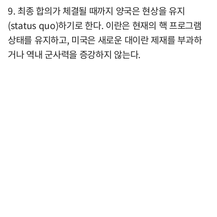
9. 최종 합의가 체결될 때까지 양국은 현상을 유지
(status quo)하기로 한다. 이란은 현재의 핵 프로그램
상태를 유지하고, 미국은 새로운 대이란 제재를 부과하
거나 역내 군사력을 증강하지 않는다.