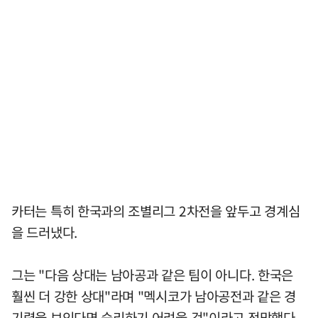
카터는 특히 한국과의 조별리그 2차전을 앞두고 경계심
을 드러냈다.
그는 "다음 상대는 남아공과 같은 팀이 아니다. 한국은
훨씬 더 강한 상대"라며 "멕시코가 남아공전과 같은 경
기력을 보인다면 승리하기 어려울 것"이라고 전망했다.