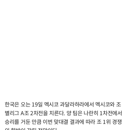
한국은 오는 19일 멕시코 과달라하라에서 멕시코와 조
별리그 A조 2차전을 치른다. 양 팀은 나란히 1차전에서
승리를 거둔 만큼 이번 맞대결 결과에 따라 조 1위 경쟁