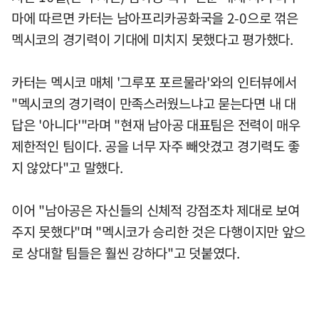
마에 따르면 카터는 남아프리카공화국을 2-0으로 꺾은
멕시코의 경기력이 기대에 미치지 못했다고 평가했다.
카터는 멕시코 매체 '그루포 포르물라'와의 인터뷰에서
"멕시코의 경기력이 만족스러웠느냐고 묻는다면 내 대
답은 '아니다'"라며 "현재 남아공 대표팀은 전력이 매우
제한적인 팀이다. 공을 너무 자주 빼앗겼고 경기력도 좋
지 않았다"고 말했다.
이어 "남아공은 자신들의 신체적 강점조차 제대로 보여
주지 못했다"며 "멕시코가 승리한 것은 다행이지만 앞으
로 상대할 팀들은 훨씬 강하다"고 덧붙였다.