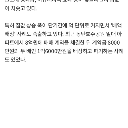
이 치솟고 있다.
특히 집값 상승 폭이 단기간에 억 단위로 커지면서 '배액
배상' 사례도 속출하고 있다. 최근 동탄호수공원 일대 아
파트에서 8억원에 매매 계약을 체결한 뒤 계약금 8000
만원의 두 배인 1억6000만원을 배상하고 파기하는 사례
도 있었다.