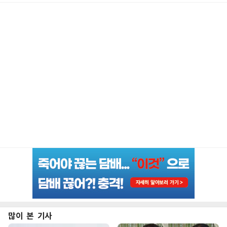
많이 본 기사