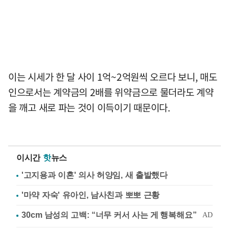
이는 시세가 한 달 사이 1억~2억원씩 오르다 보니, 매도
인으로서는 계약금의 2배를 위약금으로 물더라도 계약
을 깨고 새로 파는 것이 이득이기 때문이다.
이시간
핫
뉴스
'고지용과 이혼' 의사 허양임, 새 출발했다
'마약 자숙' 유아인, 남사친과 뽀뽀 근황