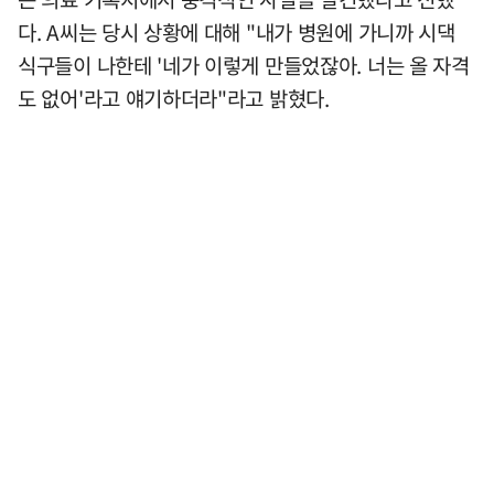
다. A씨는 당시 상황에 대해 "내가 병원에 가니까 시댁
식구들이 나한테 '네가 이렇게 만들었잖아. 너는 올 자격
도 없어'라고 얘기하더라"라고 밝혔다.