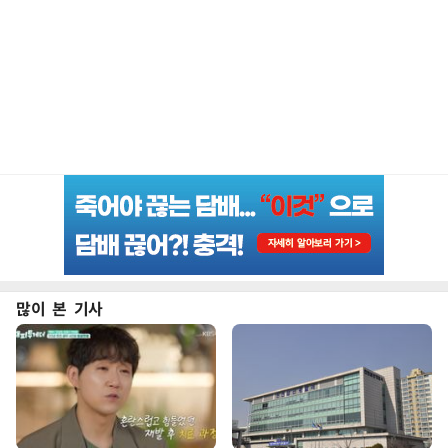
많이 본 기사