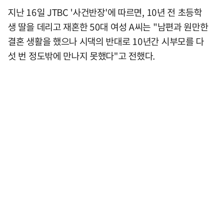
지난 16일 JTBC '사건반장'에 따르면, 10년 전 초등학
생 딸을 데리고 재혼한 50대 여성 A씨는 "남편과 원만한
결혼 생활을 했으나 시댁의 반대로 10년간 시부모를 다
섯 번 정도밖에 만나지 못했다"고 전했다.