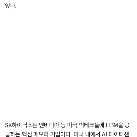
있다.
SK하이닉스는 엔비디아 등 미국 빅테크들에 HBM을 공
급하는 핵심 메모리 기업이다. 미국 내에서 AI 데이터센