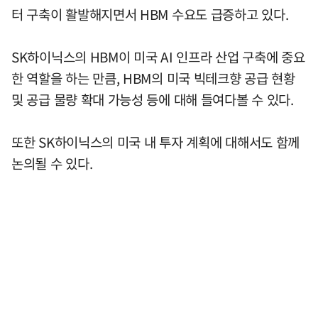
터 구축이 활발해지면서 HBM 수요도 급증하고 있다.
SK하이닉스의 HBM이 미국 AI 인프라 산업 구축에 중요
한 역할을 하는 만큼, HBM의 미국 빅테크향 공급 현황
및 공급 물량 확대 가능성 등에 대해 들여다볼 수 있다.
또한 SK하이닉스의 미국 내 투자 계획에 대해서도 함께
논의될 수 있다.