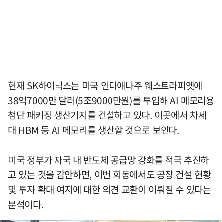
현재 SK하이닉스는 미국 인디애나주 웨스트라피엣에
38억7000만 달러(5조9000만원)를 투입해 AI 메모리용
첨단 패키징 생산기지를 건설하고 있다. 이곳에서 차세
대 HBM 등 AI 메모리를 생산할 것으로 보인다.
미국 정부가 자국 내 반도체 공급망 강화를 적극 추진하
고 있는 것을 감안하면, 이번 회동에서도 공장 건설 현황
및 투자 확대 여지에 대한 의견 교환이 이뤄질 수 있다는
분석이다.