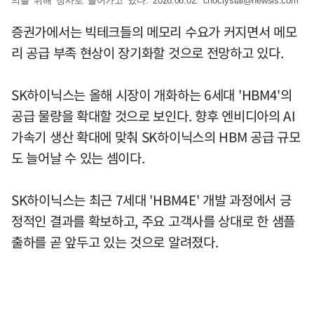
의를 위해 청사로 들어가고 있다. 2026.06.02.
chocrystal@newsis.com
증권가에서는 빅테크들의 메모리 수요가 커지면서 메모
리 공급 부족 현상이 장기화할 것으로 전망하고 있다.
SK하이닉스는 올해 시장이 개화하는 6세대 'HBM4'의
공급 물량을 확대할 것으로 보인다. 향후 엔비디아의 AI
가속기 생산 확대에 맞춰 SK하이닉스의 HBM 공급 규모
도 늘어날 수 있는 셈이다.
SK하이닉스는 최근 7세대 'HBM4E' 개발 과정에서 긍
정적인 결과를 확보하고, 주요 고객사를 상대로 한 샘플
출하를 곧 앞두고 있는 것으로 알려졌다.