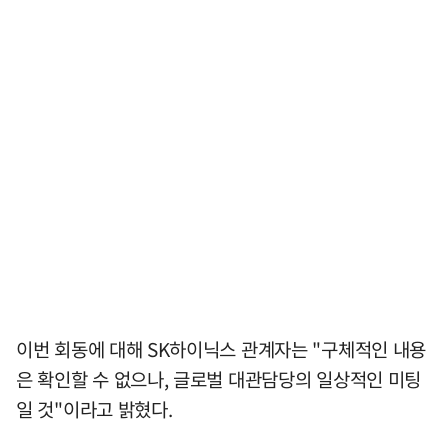
이번 회동에 대해 SK하이닉스 관계자는 "구체적인 내용
은 확인할 수 없으나, 글로벌 대관담당의 일상적인 미팅
일 것"이라고 밝혔다.