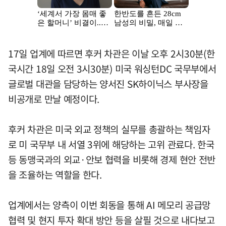
17일 업계에 따르면 후커 차관은 이날 오후 2시30분(한
국시간 18일 오전 3시30분) 미국 워싱턴DC 국무부에서
글로벌 대관을 담당하는 양서진 SK하이닉스 부사장을
비공개로 만날 예정이다.
후커 차관은 미국 외교 정책의 실무를 총괄하는 책임자
로 미 국무부 내 서열 3위에 해당하는 고위 관료다. 한국
등 동맹국과의 외교·안보 협력을 비롯해 경제 현안 전반
을 조율하는 역할을 한다.
업계에서는 양측이 이번 회동을 통해 AI 메모리 공급망
협력 및 현지 투자 확대 방안 등을 살필 것으로 내다보고