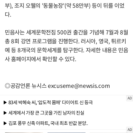
부), 조지 오웰의 '동물농장'(약 58만부) 등이 뒤를 이었
다.
민음사는 세계문학전짐 500권 출간을 기념해 7월과 8월
총 8회 강연 프로그램을 진행한다. 러시아, 영국, 튀르키
예 등 8개국의 문학세계를 탐구한다. 자세한 내용은 민음
사 홈페이지에서 확인할 수 있다.
◎공감언론 뉴시스
excuseme@newsis.com