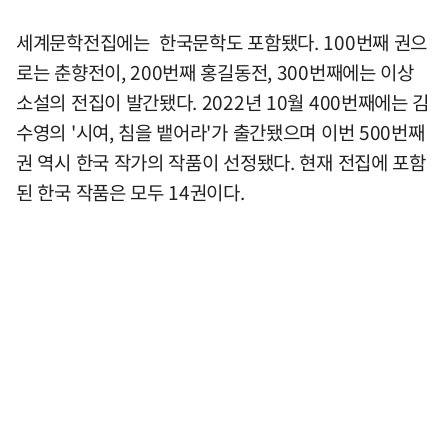
세계문학전집에는 한국문학도 포함됐다. 100번째 권으
로는 춘향전이, 200번째 홍길동전, 300번째에는 이상
소설의 전집이 발간됐다. 2022년 10월 400번째에는 김
수영의 '시여, 침을 뱉어라'가 출간됐으며 이번 500번째
권 역시 한국 작가의 작품이 선정됐다. 현재 전집에 포함
된 한국 작품은 모두 14권이다.