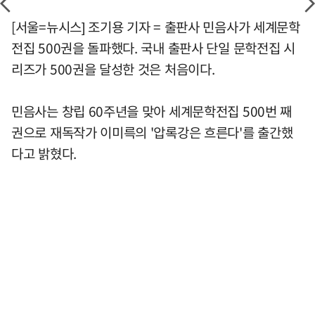
[서울=뉴시스] 조기용 기자 = 출판사 민음사가 세계문학
전집 500권을 돌파했다. 국내 출판사 단일 문학전집 시
리즈가 500권을 달성한 것은 처음이다.
민음사는 창립 60주년을 맞아 세계문학전집 500번 째
권으로 재독작가 이미륵의 '압록강은 흐른다'를 출간했
다고 밝혔다.