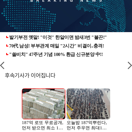
후속기사가 이어집니다