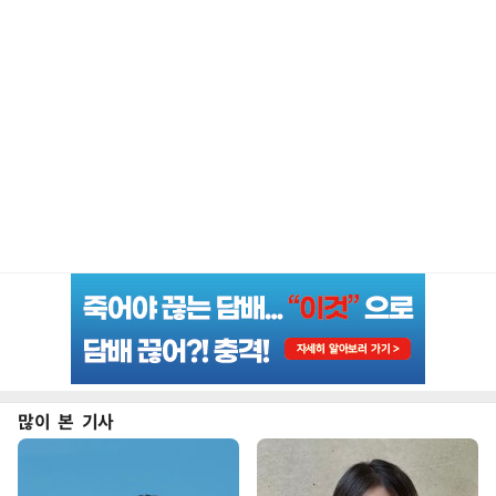
많이 본 기사