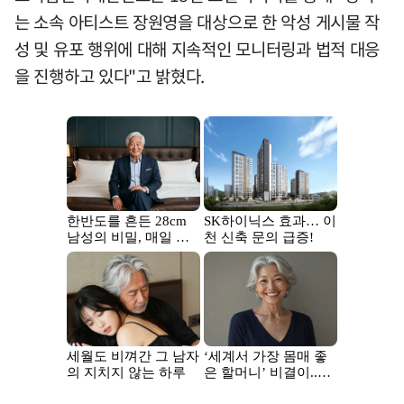
는 소속 아티스트 장원영을 대상으로 한 악성 게시물 작
성 및 유포 행위에 대해 지속적인 모니터링과 법적 대응
을 진행하고 있다"고 밝혔다.