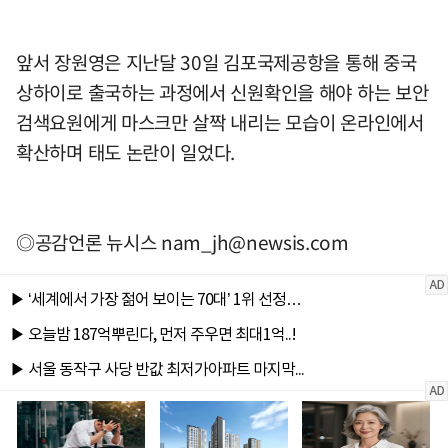
앞서 장원영은 지난달 30일 김포국제공항을 통해 중국
상하이로 출국하는 과정에서 신원확인을 해야 하는 보안
검색요원에게 마스크만 살짝 내리는 모습이 온라인에서
확산하며 태도 논란이 일었다.
◎공감언론 뉴시스
nam_jh@newsis.com