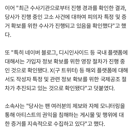
이어 "최근 수사기관으로부터 진행 경과를 확인한 결과,
당사가 진행 중인 고소 사건에 대하여 피의자 특정 및 증
거 확보를 위한 수사가 진행되고 있음을 확인했다"고 했
다.
또 "특히 네이버 블로그, 디시인사이드 등 국내 플랫폼에
대해서는 가입자 정보 확보를 위한 영장 절차가 진행 중
인 것으로 확인됐다. X(구 트위터) 등 해외 플랫폼에 대해
서도 작성자 특정 및 관련 정보 확보를 위한 국제공조 절
차가 추진되고 있는 것으로 확인됐다"고 덧붙였다.
소속사는 "당사는 팬 여러분의 제보와 자체 모니터링을
통해 아티스트의 권익을 침해하는 게시물 및 행위에 대
한 증거를 지속적으로 수집하고 있다"고 했다.