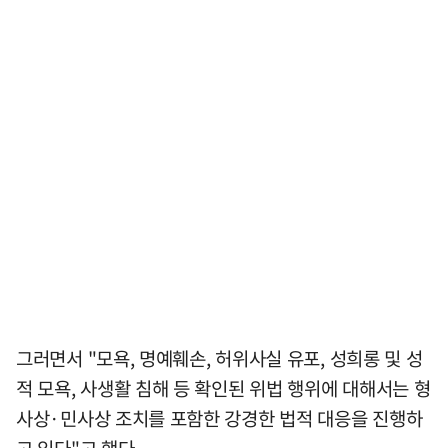
그러면서 "모욕, 명예훼손, 허위사실 유포, 성희롱 및 성
적 모욕, 사생활 침해 등 확인된 위법 행위에 대해서는 형
사상·민사상 조치를 포함한 강경한 법적 대응을 진행하
고 있다"고 했다.