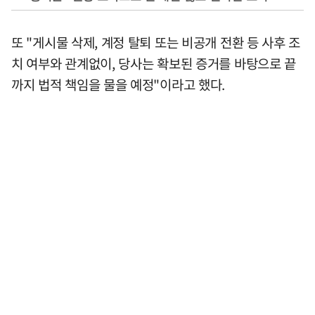
또 "게시물 삭제, 계정 탈퇴 또는 비공개 전환 등 사후 조
치 여부와 관계없이, 당사는 확보된 증거를 바탕으로 끝
까지 법적 책임을 물을 예정"이라고 했다.