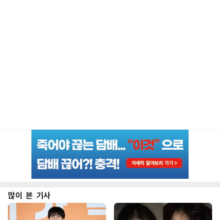
많이 본 기사