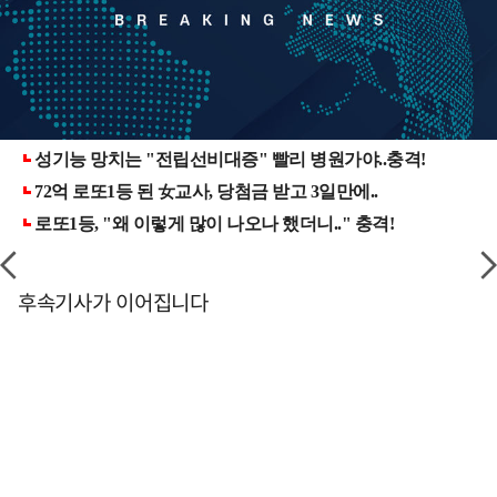
후속기사가 이어집니다