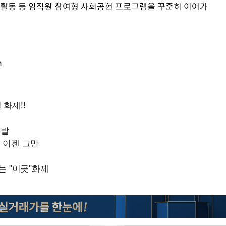
 활동 등 임직원 참여형 사회공헌 프로그램을 꾸준히 이어가
m