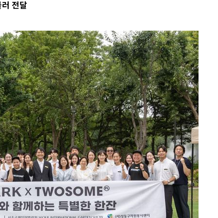
블러 전달