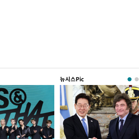
뉴시스Pic