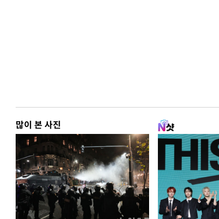
많이 본 사진