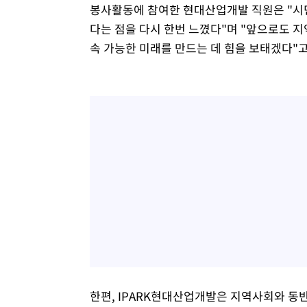
봉사활동에 참여한 현대산업개발 직원은 "시민
다는 점을 다시 한번 느꼈다"며 "앞으로도 
속 가능한 미래를 만드는 데 힘을 보태겠다"고
한편, IPARK현대산업개발은 지역사회와 동