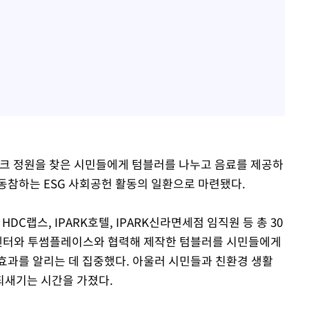
 정원을 찾은 시민들에게 텀블러를 나누고 음료를 제공하
동참하는 ESG 사회공헌 활동의 일환으로 마련됐다.
C랩스, IPARK호텔, IPARK신라면세점 임직원 등 총 30
센터와 투썸플레이스와 협력해 제작한 텀블러를 시민들에게
효과를 알리는 데 집중했다. 아울러 시민들과 친환경 생활
되새기는 시간을 가졌다.