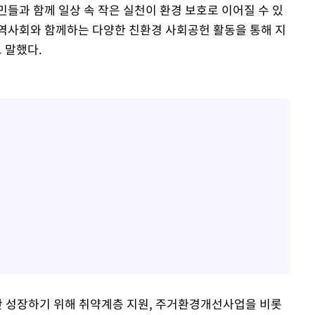
들과 함께 일상 속 작은 실천이 환경 보호로 이어질 수 있
지역사회와 함께하는 다양한 친환경 사회공헌 활동을 통해 지
 말했다.
반 성장하기 위해 취약계층 지원, 주거환경개선사업을 비롯