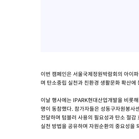
이번 캠페인은 서울국제정원박람회의 아이파크
며 탄소중립 실천과 친환경 생활문화 확산에 
이날 행사에는 IPARK현대산업개발을 비롯해 HD
명이 동참했다. 참가자들은 성동구자원봉사
전달하며 텀블러 사용의 필요성과 탄소 절감 
실천 방법을 공유하며 자원순환의 중요성을 