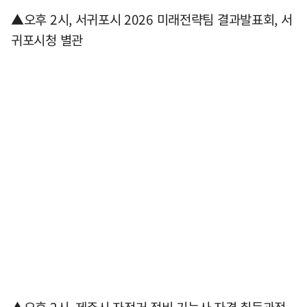
▲오후 2시, 서귀포시 2026 미래전략팀 결과발표회, 서
귀포시청 별관