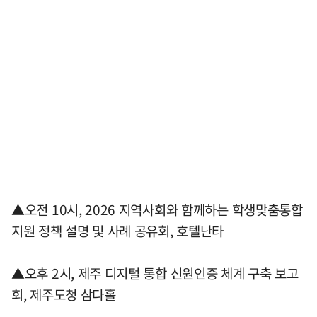
▲오전 10시, 2026 지역사회와 함께하는 학생맞춤통합
지원 정책 설명 및 사례 공유회, 호텔난타
▲오후 2시, 제주 디지털 통합 신원인증 체계 구축 보고
회, 제주도청 삼다홀