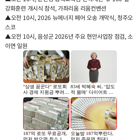
강화훈련 개시식 참석, 가좌리움 리움컨벤션
▲오전 10시, 2026 뉴에너지 페어 오송 개막식, 청주오
스코
▲오전 10시, 음성군 2026년 주요 현안사업장 점검, 소
이면 일원