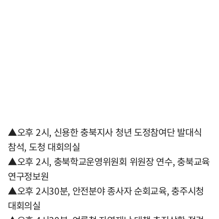
▲오후 2시, 신용한 충북지사 청년 도정참여단 발대식
참석, 도청 대회의실
▲오후 2시, 충북학교운영위원회 위원장 연수, 충북교육
연구정보원
▲오후 2시30분, 안전분야 종사자 순회교육, 충주시청
대회의실