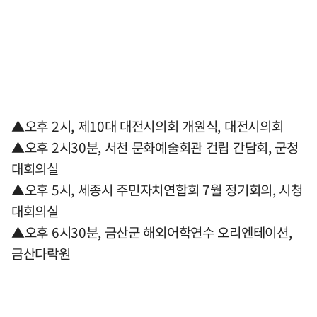
▲오후 2시, 제10대 대전시의회 개원식, 대전시의회
▲오후 2시30분, 서천 문화예술회관 건립 간담회, 군청
대회의실
▲오후 5시, 세종시 주민자치연합회 7월 정기회의, 시청
대회의실
▲오후 6시30분, 금산군 해외어학연수 오리엔테이션,
금산다락원