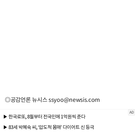
◎공감언론 뉴시스
ssyoo@newsis.com