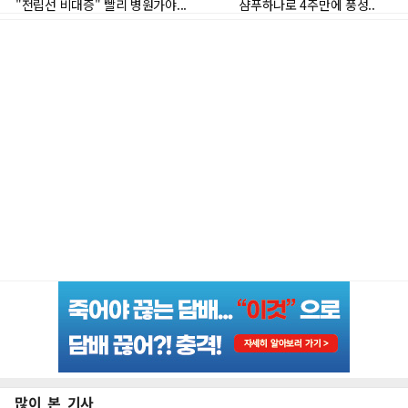
많이 본 기사