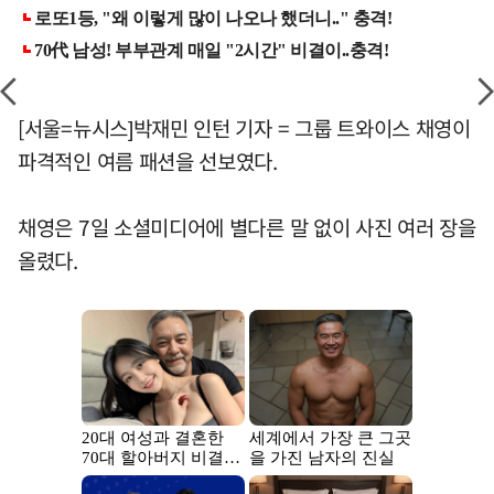
[서울=뉴시스]박재민 인턴 기자 = 그룹 트와이스 채영이
파격적인 여름 패션을 선보였다.
채영은 7일 소셜미디어에 별다른 말 없이 사진 여러 장을
올렸다.