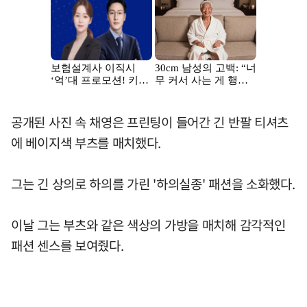
공개된 사진 속 채영은 프린팅이 들어간 긴 반팔 티셔츠
에 베이지색 부츠를 매치했다.
그는 긴 상의로 하의를 가린 '하의실종' 패션을 소화했다.
이날 그는 부츠와 같은 색상의 가방을 매치해 감각적인
패션 센스를 보여줬다.