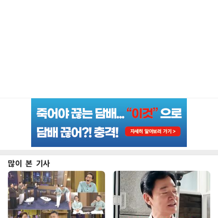
많이 본 기사