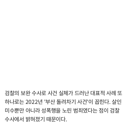
검찰의 보완 수사로 사건 실체가 드러난 대표적 사례 또
하나로는 2022년 '부산 돌려차기 사건'이 꼽힌다. 살인
미수뿐만 아니라 성폭행을 노린 범죄였다는 점이 검찰
수사에서 밝혀졌기 때문이다.