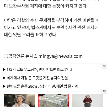
며 보완수사권 폐지에 대한 논쟁이 커지고 있다.
야당은 경찰의 수사 문제점을 부각하며 거센 비판을 이
어가고 있으며, 법조계에서도 보완수사권 완전 폐지에
대한 잇단 우려를 표하고 있다.
◎공감언론 뉴시스
mingya@newsis.com