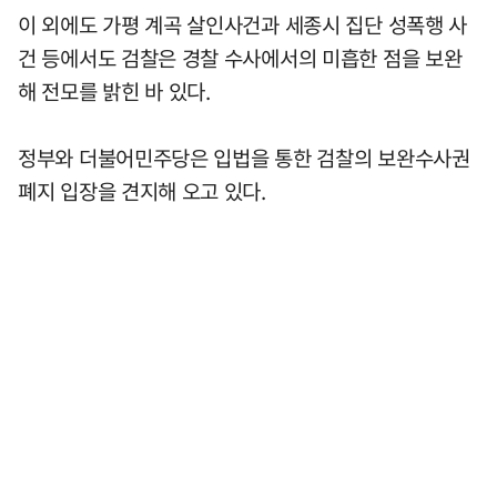
이 외에도 가평 계곡 살인사건과 세종시 집단 성폭행 사
건 등에서도 검찰은 경찰 수사에서의 미흡한 점을 보완
해 전모를 밝힌 바 있다.
정부와 더불어민주당은 입법을 통한 검찰의 보완수사권
폐지 입장을 견지해 오고 있다.