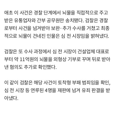
애초 이 사건은 경찰 단계에서 뇌물을 직접적으로 주고
받은 유통업자와 간부 공무원만 송치됐다. 검찰은 경찰
로부터 사건을 넘겨받아 보완·추가 수사를 거쳤고 최종
적으로 뇌물이 건네진 인물은 심 전 시장임을 밝혀냈다.
검찰은 또 수사 과정에서 심 전 시장이 건설업체 대표로
부터 약 11억원의 뇌물을 외형상 기부로 꾸며 뒤로 받아
낸 혐의도 추가로 확인했다.
이 같이 검찰은 해당 사건이 토착형 부패 범죄임을 확인,
심 전 시장 등 연루된 4명을 재판에 넘겨 유죄 판결을 받
아냈다.