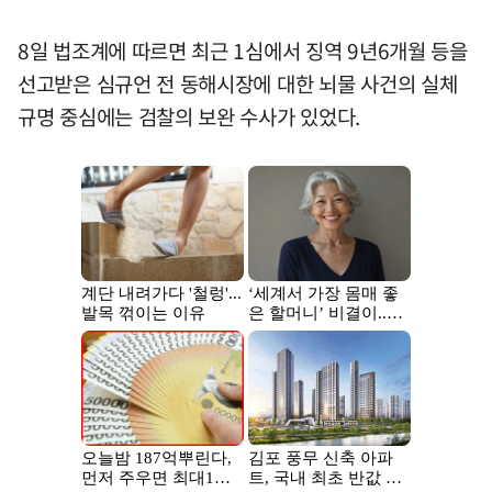
8일 법조계에 따르면 최근 1심에서 징역 9년6개월 등을
선고받은 심규언 전 동해시장에 대한 뇌물 사건의 실체
규명 중심에는 검찰의 보완 수사가 있었다.