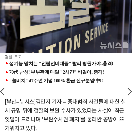
검찰 로고.
[부산=뉴시스]김민지 기자 = 중대범죄 사건들에 대한 실
체 규명 뒤에 검찰의 보완 수사가 있었다는 사실이 최근
잇달아 드러나며 '보완수사권 폐지'를 둘러싼 공방이 뜨
거워지고 있다.