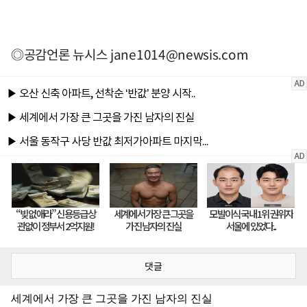
◎공감언론 뉴시스
jane1014@newsis.com
댓글