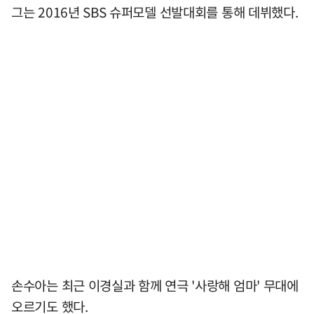
그는 2016년 SBS 슈퍼모델 선발대회를 통해 데뷔했다.
손수아는 최근 이경실과 함께 연극 '사랑해 엄마' 무대에
오르기도 했다.