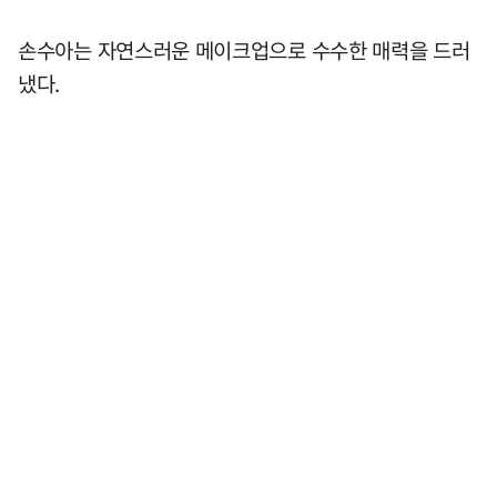
손수아는 자연스러운 메이크업으로 수수한 매력을 드러
냈다.