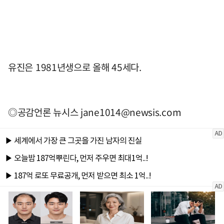
유진은 1981년생으로 올해 45세다.
◎공감언론 뉴시스
jane1014@newsis.com