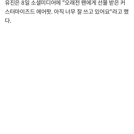
유진은 8일 소셜미디어에 "오래전 팬에게 선물 받은 커
스터마이즈드 에어팟. 아직 너무 잘 쓰고 있어요"라고 했
다.