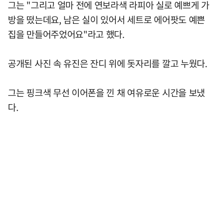
그는 "그리고 얼마 전에 연보라색 라피아 실로 예쁘게 가
방을 떴는데요, 남은 실이 있어서 세트로 에어팟도 예쁜
집을 만들어주었어요"라고 했다.
공개된 사진 속 유진은 잔디 위에 돗자리를 깔고 누웠다.
그는 핑크색 무선 이어폰을 낀 채 여유로운 시간을 보냈
다.