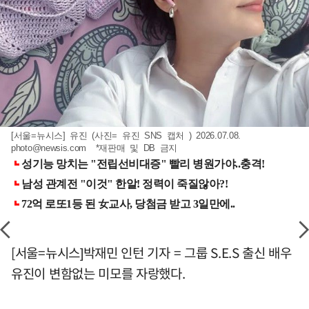
[서울=뉴시스] 유진 (사진= 유진 SNS 캡처 ) 2026.07.08.
photo@newsis.com
*재판매 및 DB 금지
[서울=뉴시스]박재민 인턴 기자 = 그룹 S.E.S 출신 배우
유진이 변함없는 미모를 자랑했다.