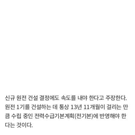
신규 원전 건설 결정에도 속도를 내야 한다고 주장한다.
원전 1기를 건설하는 데 통상 13년 11개월이 걸리는 만
큼 수립 중인 전력수급기본계획(전기본)에 반영해야 한
다는 것이다.