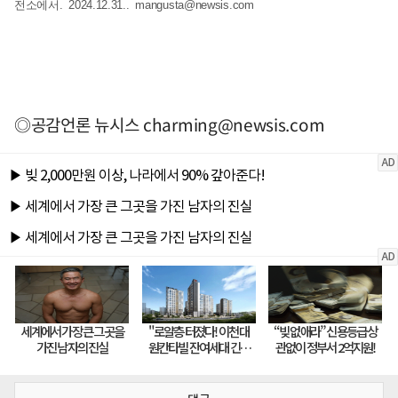
전소에서. 2024.12.31..
mangusta@newsis.com
◎공감언론 뉴시스
charming@newsis.com