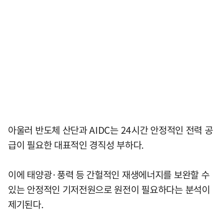
아울러 반도체 산단과 AIDC는 24시간 안정적인 전력 공
급이 필요한 대표적인 경직성 부하다.
이에 태양광·풍력 등 간헐적인 재생에너지를 보완할 수
있는 안정적인 기저전원으로 원전이 필요하다는 분석이
제기된다.