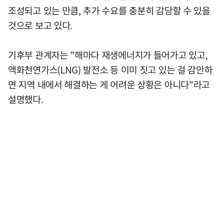
조성되고 있는 만큼, 추가 수요를 충분히 감당할 수 있을
것으로 보고 있다.
기후부 관계자는 "해마다 재생에너지가 들어가고 있고,
액화천연가스(LNG) 발전소 등 이미 짓고 있는 걸 감안하
면 지역 내에서 해결하는 게 어려운 상황은 아니다"라고
설명했다.