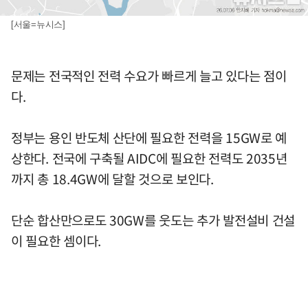
[서울=뉴시스]
문제는 전국적인 전력 수요가 빠르게 늘고 있다는 점이
다.
정부는 용인 반도체 산단에 필요한 전력을 15GW로 예
상한다. 전국에 구축될 AIDC에 필요한 전력도 2035년
까지 총 18.4GW에 달할 것으로 보인다.
단순 합산만으로도 30GW를 웃도는 추가 발전설비 건설
이 필요한 셈이다.