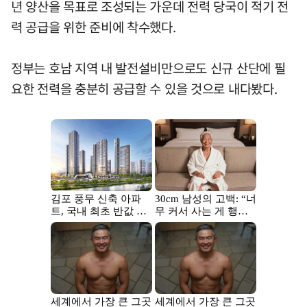
년 양산을 목표로 조성되는 가운데 전력 당국이 적기 전
력 공급을 위한 준비에 착수했다.
정부는 호남 지역 내 발전설비만으로도 신규 산단에 필
요한 전력을 충분히 공급할 수 있을 것으로 내다봤다.