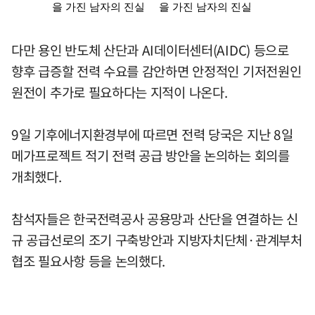
다만 용인 반도체 산단과 AI데이터센터(AIDC) 등으로
향후 급증할 전력 수요를 감안하면 안정적인 기저전원인
원전이 추가로 필요하다는 지적이 나온다.
9일 기후에너지환경부에 따르면 전력 당국은 지난 8일
메가프로젝트 적기 전력 공급 방안을 논의하는 회의를
개최했다.
참석자들은 한국전력공사 공용망과 산단을 연결하는 신
규 공급선로의 조기 구축방안과 지방자치단체·관계부처
협조 필요사항 등을 논의했다.