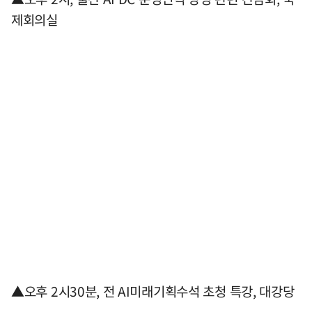
제회의실
▲오후 2시30분, 전 AI미래기획수석 초청 특강, 대강당