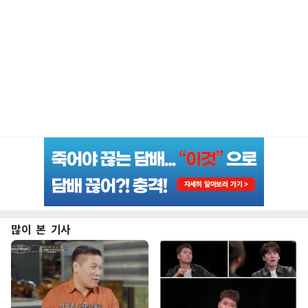
많이 본 기사