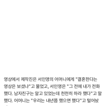
영상에서 제작진은 서인영의 어머니에게 "결혼한다는
영상은 보셨냐"고 물었고, 서인영은 "그 전에 내가 전화
했다. 남자친구는 알고 있었는데 천천히 하라 했다"고 말
했다. 어머니는 "우리는 내년쯤 했으면 했다"고 털어놨