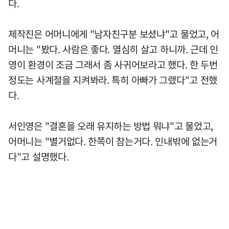
다.
제작진은 어머니에게 "남자친구분 보셨냐"고 물었고, 어
머니는 "봤다. 사람은 좋다. 열심히 살고 하니까. 근데 인
영이 환경이 조금 그래서 좀 사귀어보라고 했다. 한 두번
정도는 사계절을 지켜봐라. 특히 아빠가 그랬다"고 전했
다.
서인영은 "결혼을 오래 유지하는 방법 뭐냐"고 물었고,
어머니는 "별거없다. 한쪽이 참는거다. 인내밖에 없는거
다"고 설명했다.