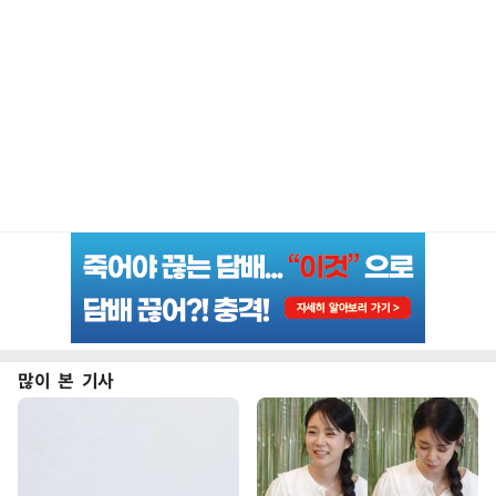
많이 본 기사