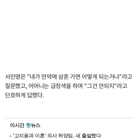
서인영은 "내가 만약에 삼혼 가면 어떻게 되는거냐"라고
질문했고, 어머니는 급정색을 하며 "그건 안되지"라고
단호하게 답했다.
이시간
핫
뉴스
'고지용과 이혼' 의사 허양임, 새 출발했다