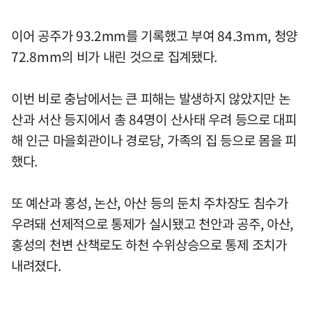
이어 공주가 93.2mm를 기록했고 부여 84.3mm, 청양
72.8mm의 비가 내린 것으로 집계됐다.
이번 비로 충남에서는 큰 피해는 발생하지 않았지만 논
산과 서산 등지에서 총 84명이 산사태 우려 등으로 대피
해 인근 마을회관이나 경로당, 가족의 집 등으로 몸을 피
했다.
또 예산과 홍성, 논산, 아산 등의 둔치 주차장도 침수가
우려돼 선제적으로 통제가 실시됐고 천안과 공주, 아산,
홍성의 천변 산책로도 하천 수위상승으로 통제 조치가
내려졌다.