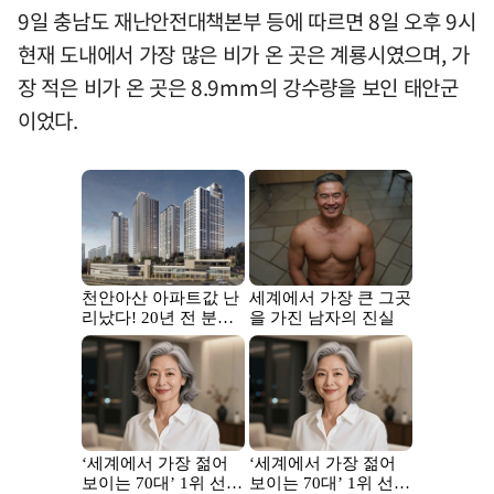
9일 충남도 재난안전대책본부 등에 따르면 8일 오후 9시
현재 도내에서 가장 많은 비가 온 곳은 계룡시였으며, 가
장 적은 비가 온 곳은 8.9mm의 강수량을 보인 태안군
이었다.