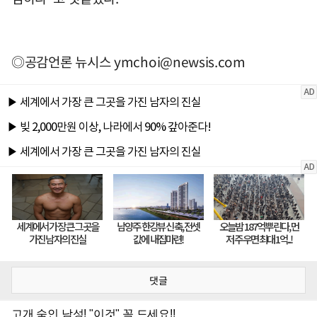
◎공감언론 뉴시스
ymchoi@newsis.com
댓글