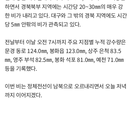
하면서 경북북부 지역에는 시간당 20~30㎜의 매우 강
한 비가 내리고 있다. 대구와 그 밖의 경북 지역에도 시간
당 5㎜ 안팎의 비가 관측되고 있다.
전날부터 이날 오전 7시까지 주요 지점별 누적 강수량은
문경 동로 124.0㎜, 봉화읍 123.0㎜, 상주 은척 83.5
㎜, 영주 부석 82.5㎜, 봉화 석포 81.0㎜, 예천 71.0㎜
등을 기록했다.
이번 비는 정체전선이 남북으로 오르내리면서 오늘 저녁
까지 이어지겠다.