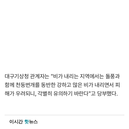
대구기상청 관계자는 "비가 내리는 지역에서는 돌풍과
함께 천둥번개를 동반한 강하고 많은 비가 내리면서 피
해가 우려되니, 각별히 유의하기 바란다"고 당부했다.
이시간
핫
뉴스