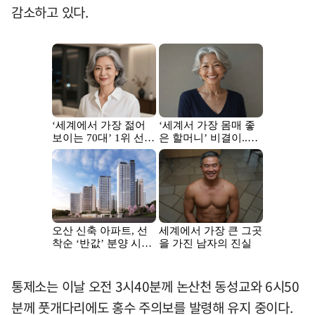
감소하고 있다.
통제소는 이날 오전 3시40분께 논산천 동성교와 6시50
분께 풋개다리에도 홍수 주의보를 발령해 유지 중이다.