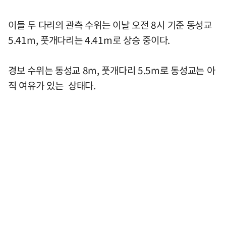
이들 두 다리의 관측 수위는 이날 오전 8시 기준 동성교
5.41m, 풋개다리는 4.41m로 상승 중이다.
경보 수위는 동성교 8m, 풋개다리 5.5m로 동성교는 아
직 여유가 있는 상태다.