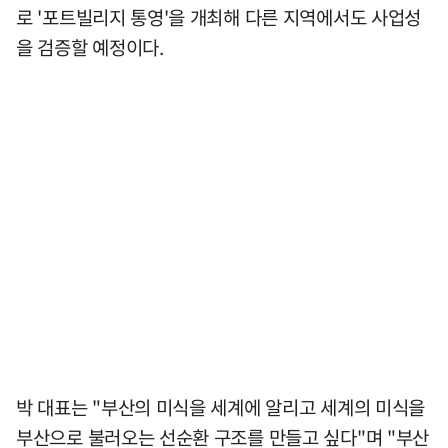
로 '포트빌리지 통영'을 개최해 다른 지역에서도 사업성
을 검증할 예정이다.
박 대표는 "부산의 미식을 세계에 알리고 세계의 미식을
부산으로 불러오는 선순환 구조를 만들고 싶다"며 "부산