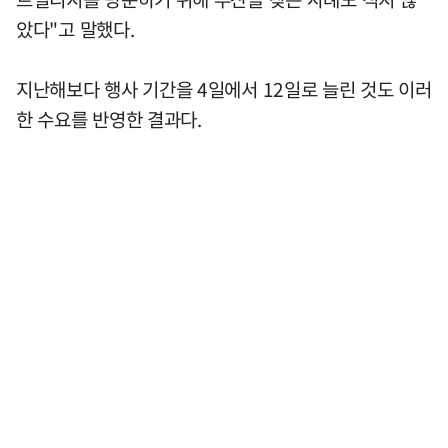
았다"고 말했다.
지난해보다 행사 기간을 4일에서 12일로 늘린 것도 이러
한 수요를 반영한 결과다.