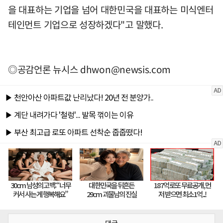
을 대표하는 기업을 넘어 대한민국을 대표하는 미식엔터
테인먼트 기업으로 성장하겠다"고 말했다.
◎공감언론 뉴시스
dhwon@newsis.com