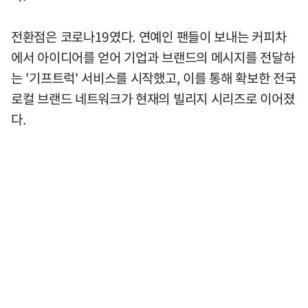
전환점은 코로나19였다. 연예인 팬들이 보내는 커피차
에서 아이디어를 얻어 기업과 브랜드의 메시지를 전달하
는 '기프트럭' 서비스를 시작했고, 이를 통해 확보한 전국
로컬 브랜드 네트워크가 현재의 빌리지 시리즈로 이어졌
다.