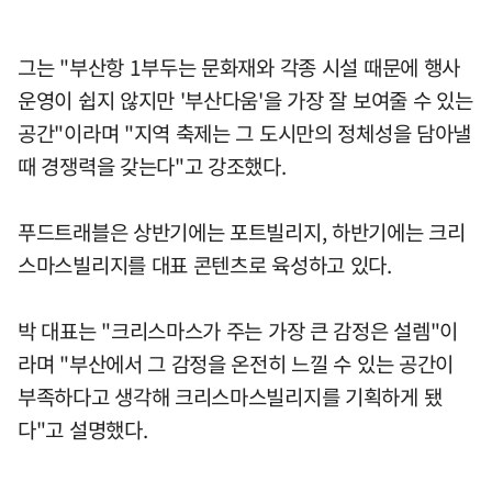
그는 "부산항 1부두는 문화재와 각종 시설 때문에 행사
운영이 쉽지 않지만 '부산다움'을 가장 잘 보여줄 수 있는
공간"이라며 "지역 축제는 그 도시만의 정체성을 담아낼
때 경쟁력을 갖는다"고 강조했다.
푸드트래블은 상반기에는 포트빌리지, 하반기에는 크리
스마스빌리지를 대표 콘텐츠로 육성하고 있다.
박 대표는 "크리스마스가 주는 가장 큰 감정은 설렘"이
라며 "부산에서 그 감정을 온전히 느낄 수 있는 공간이
부족하다고 생각해 크리스마스빌리지를 기획하게 됐
다"고 설명했다.