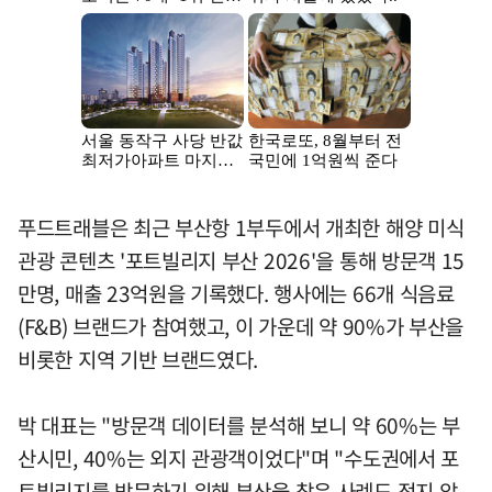
푸드트래블은 최근 부산항 1부두에서 개최한 해양 미식
관광 콘텐츠 '포트빌리지 부산 2026'을 통해 방문객 15
만명, 매출 23억원을 기록했다. 행사에는 66개 식음료
(F&B) 브랜드가 참여했고, 이 가운데 약 90%가 부산을
비롯한 지역 기반 브랜드였다.
박 대표는 "방문객 데이터를 분석해 보니 약 60%는 부
산시민, 40%는 외지 관광객이었다"며 "수도권에서 포
트빌리지를 방문하기 위해 부산을 찾은 사례도 적지 않