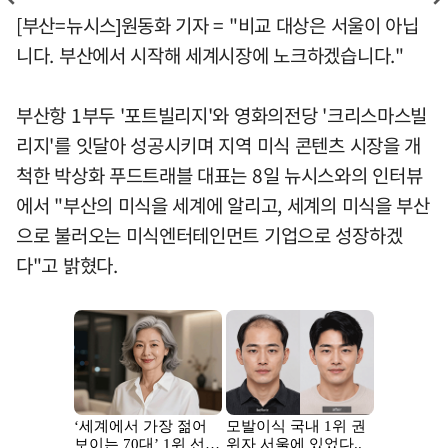
[부산=뉴시스]원동화 기자 = "비교 대상은 서울이 아닙
니다. 부산에서 시작해 세계시장에 노크하겠습니다."
부산항 1부두 '포트빌리지'와 영화의전당 '크리스마스빌
리지'를 잇달아 성공시키며 지역 미식 콘텐츠 시장을 개
척한 박상화 푸드트래블 대표는 8일 뉴시스와의 인터뷰
에서 "부산의 미식을 세계에 알리고, 세계의 미식을 부산
으로 불러오는 미식엔터테인먼트 기업으로 성장하겠
다"고 밝혔다.