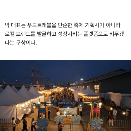
박 대표는 푸드트래블을 단순한 축제 기획사가 아니라
로컬 브랜드를 발굴하고 성장시키는 플랫폼으로 키우겠
다는 구상이다.