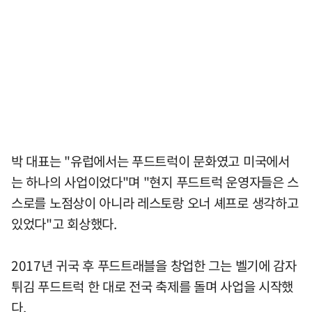
박 대표는 "유럽에서는 푸드트럭이 문화였고 미국에서
는 하나의 사업이었다"며 "현지 푸드트럭 운영자들은 스
스로를 노점상이 아니라 레스토랑 오너 셰프로 생각하고
있었다"고 회상했다.
2017년 귀국 후 푸드트래블을 창업한 그는 벨기에 감자
튀김 푸드트럭 한 대로 전국 축제를 돌며 사업을 시작했
다.