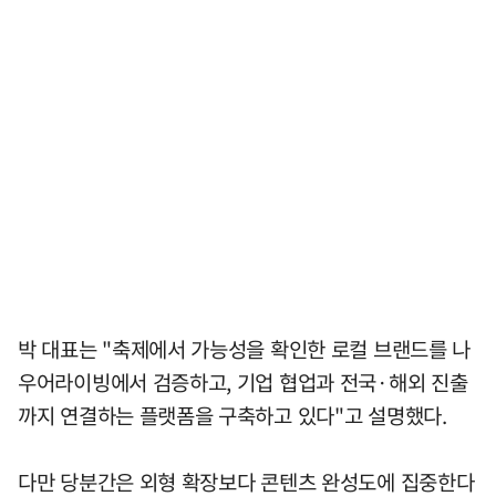
박 대표는 "축제에서 가능성을 확인한 로컬 브랜드를 나
우어라이빙에서 검증하고, 기업 협업과 전국·해외 진출
까지 연결하는 플랫폼을 구축하고 있다"고 설명했다.
다만 당분간은 외형 확장보다 콘텐츠 완성도에 집중한다