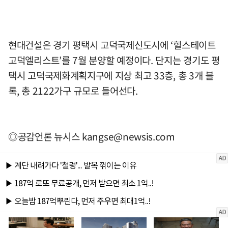
현대건설은 경기 평택시 고덕국제신도시에 ‘힐스테이트
고덕엘리스트’를 7월 분양할 예정이다. 단지는 경기도 평
택시 고덕국제화계획지구에 지상 최고 33층, 총 3개 블
록, 총 2122가구 규모로 들어선다.
◎공감언론 뉴시스
kangse@newsis.com