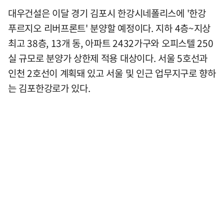
대우건설은 이달 경기 김포시 한강시네폴리스에 '한강
푸르지오 리버프론트' 분양할 예정이다. 지하 4층~지상
최고 38층, 13개 동, 아파트 2432가구와 오피스텔 250
실 규모로 분양가 상한제 적용 대상이다. 서울 5호선과
인천 2호선이 계획돼 있고 서울 및 인근 업무지구로 향하
는 김포한강로가 있다.