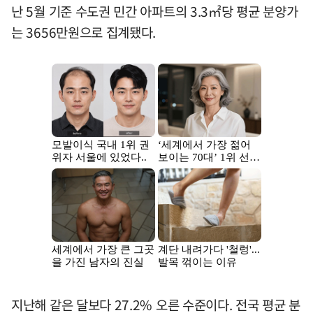
난 5월 기준 수도권 민간 아파트의 3.3㎡당 평균 분양가
는 3656만원으로 집계됐다.
지난해 같은 달보다 27.2% 오른 수준이다. 전국 평균 분