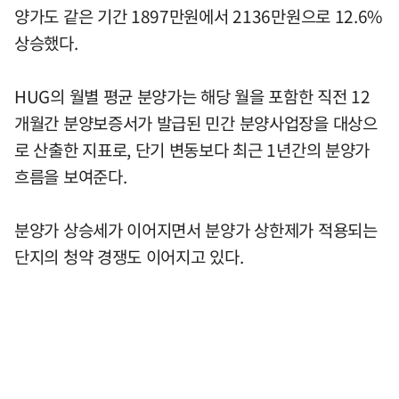
양가도 같은 기간 1897만원에서 2136만원으로 12.6%
상승했다.
HUG의 월별 평균 분양가는 해당 월을 포함한 직전 12
개월간 분양보증서가 발급된 민간 분양사업장을 대상으
로 산출한 지표로, 단기 변동보다 최근 1년간의 분양가
흐름을 보여준다.
분양가 상승세가 이어지면서 분양가 상한제가 적용되는
단지의 청약 경쟁도 이어지고 있다.