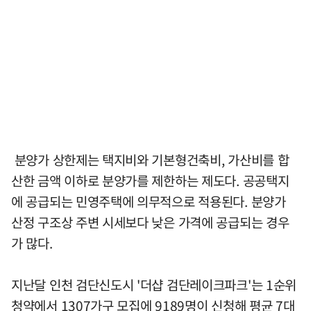
분양가 상한제는 택지비와 기본형건축비, 가산비를 합
산한 금액 이하로 분양가를 제한하는 제도다. 공공택지
에 공급되는 민영주택에 의무적으로 적용된다. 분양가
산정 구조상 주변 시세보다 낮은 가격에 공급되는 경우
가 많다.
지난달 인천 검단신도시 '더샵 검단레이크파크'는 1순위
청약에서 1307가구 모집에 9189명이 신청해 평균 7대