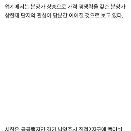
업계에서는 분양가 상승으로 가격 경쟁력을 갖춘 분양가
상한제 단지의 관심이 당분간 이어질 것으로 보고 있다.
서한은 공공택지인 경기 남양주시 진접2지구에 들어설