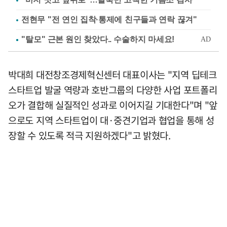
전현무 "전 연인 집착·통제에 친구들과 연락 끊겨"
박대희 대전창조경제혁신센터 대표이사는 "지역 딥테크
스타트업 발굴 역량과 호반그룹의 다양한 사업 포트폴리
오가 결합해 실질적인 성과로 이어지길 기대한다"며 "앞
으로도 지역 스타트업이 대·중견기업과 협업을 통해 성
장할 수 있도록 적극 지원하겠다"고 밝혔다.