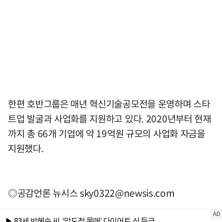
한편 호반그룹은 매년 혁신기술공모전을 운영하며 스타
트업 발굴과 사업화를 지원하고 있다. 2020년부터 현재
까지 총 66개 기업에 약 19억원 규모의 사업화 자금을
지원했다.
◎공감언론 뉴시스
sky0322@newsis.com