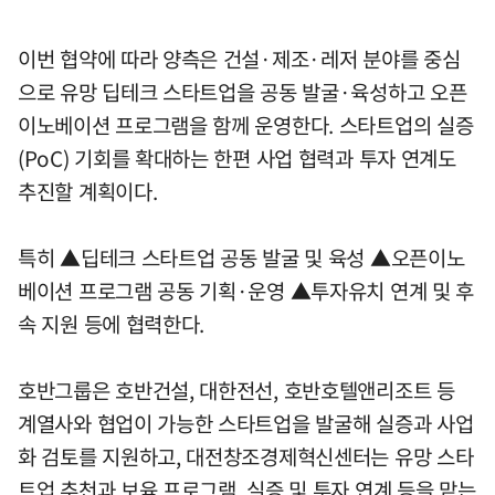
이번 협약에 따라 양측은 건설·제조·레저 분야를 중심
으로 유망 딥테크 스타트업을 공동 발굴·육성하고 오픈
이노베이션 프로그램을 함께 운영한다. 스타트업의 실증
(PoC) 기회를 확대하는 한편 사업 협력과 투자 연계도
추진할 계획이다.
특히 ▲딥테크 스타트업 공동 발굴 및 육성 ▲오픈이노
베이션 프로그램 공동 기획·운영 ▲투자유치 연계 및 후
속 지원 등에 협력한다.
호반그룹은 호반건설, 대한전선, 호반호텔앤리조트 등
계열사와 협업이 가능한 스타트업을 발굴해 실증과 사업
화 검토를 지원하고, 대전창조경제혁신센터는 유망 스타
트업 추천과 보육 프로그램, 실증 및 투자 연계 등을 맡는