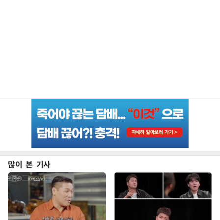
많이 본 기사