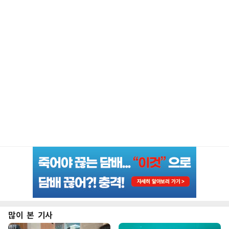
많이 본 기사