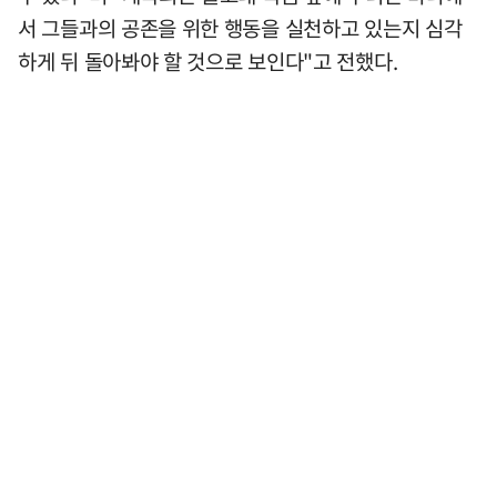
서 그들과의 공존을 위한 행동을 실천하고 있는지 심각
하게 뒤 돌아봐야 할 것으로 보인다"고 전했다.