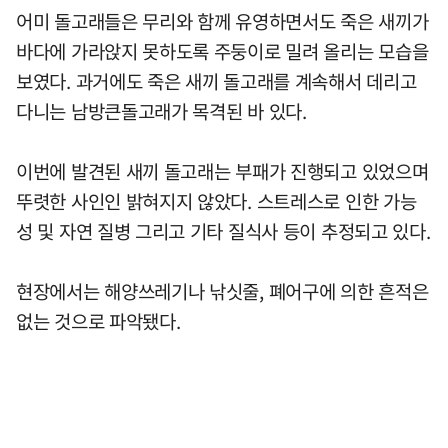
어미 돌고래들은 무리와 함께 유영하면서도 죽은 새끼가
바다에 가라앉지 못하도록 주둥이로 밀려 올리는 모습을
보였다. 과거에도 죽은 새끼 돌고래를 계속해서 데리고
다니는 남방큰돌고래가 목격된 바 있다.
이번에 발견된 새끼 돌고래는 부패가 진행되고 있었으며
뚜렷한 사인인 밝혀지지 않았다. 스트레스로 인한 가능
성 및 자연 질병 그리고 기타 질식사 등이 추정되고 있다.
현장에서는 해양쓰레기나 낚싯줄, 폐어구에 의한 흔적은
없는 것으로 파악됐다.