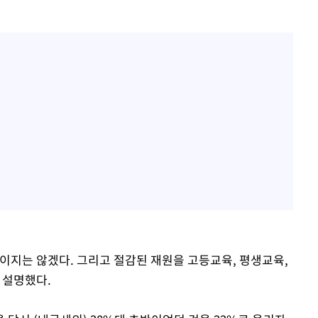
이지는 않겠다. 그리고 절감된 재원을 고등교육, 평생교육,
 설명했다.