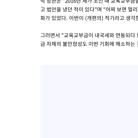
박 장관은 "2016년 제가 초선 때 교육교부금
고 법안을 냈던 적이 있다"며 "어찌 보면 멀리
화가 있었다. 이번이 (개편의) 적기라고 생각
그러면서 "교육교부금이 내국세와 연동되다 보
금 자체의 불안정성도 이번 기회에 해소하는 