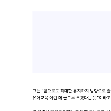
그는 "앞으로도 최대한 유지하지 방향으로 줄
유아교육 이런 데 골고루 쓰겠다는 뜻"이라고