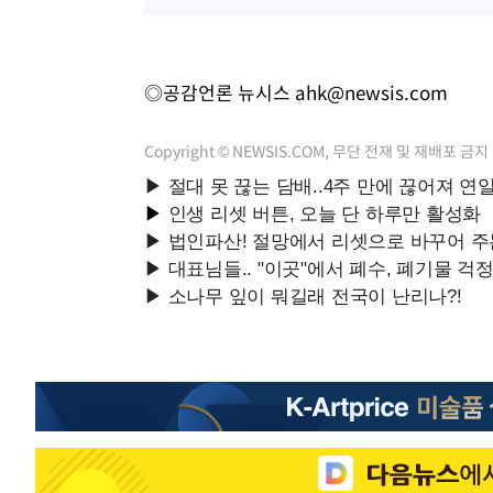
◎공감언론 뉴시스
ahk@newsis.com
Copyright © NEWSIS.COM, 무단 전재 및 재배포 금지