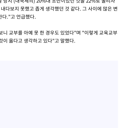
을 당시 (내국세의) 20%대 초반이었던 것을 22%로 올리자
 내다보지 못했고 좁게 생각했던 것 같다. 그 사이에 많은 변
한다."고 언급했다.
니 교부를 아예 못 한 경우도 있었다"며 "이렇게 교육교부
것이 옳다고 생각하고 있다"고 말했다.