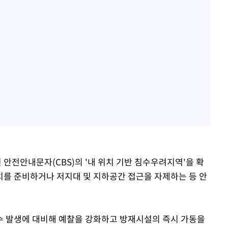
안전안내문자(CBS)의 '내 위치 기반 침수우려지역'을 확
를 준비하거나 저지대 및 지하공간 접근을 자제하는 등 안
수 발생에 대비해 예찰을 강화하고 방재시설의 즉시 가동을