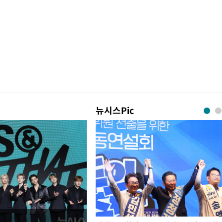
뉴시스Pic