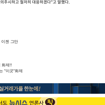
예의주시하고 철저히 대응하겠다"고 말했다.