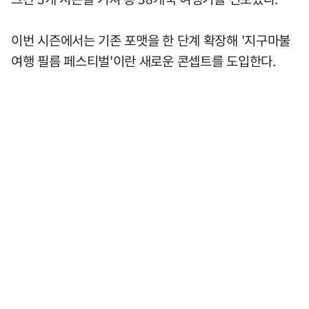
이번 시즌에서는 기존 포맷을 한 단계 확장해 '지구마불
여행 필름 페스티벌'이란 새로운 콘셉트를 도입한다.