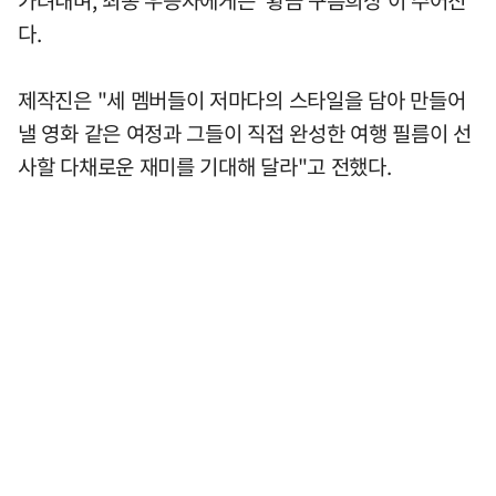
다.
제작진은 "세 멤버들이 저마다의 스타일을 담아 만들어
낼 영화 같은 여정과 그들이 직접 완성한 여행 필름이 선
사할 다채로운 재미를 기대해 달라"고 전했다.