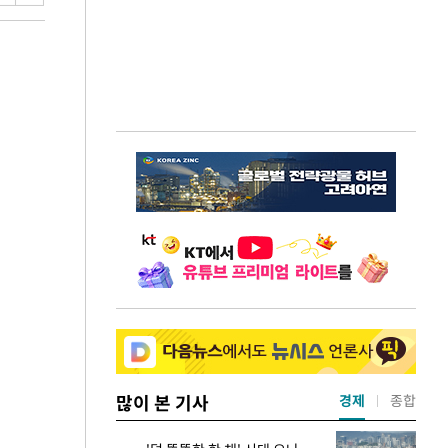
많이 본 기사
경제
종합