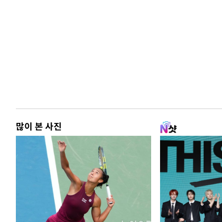
많이 본 사진