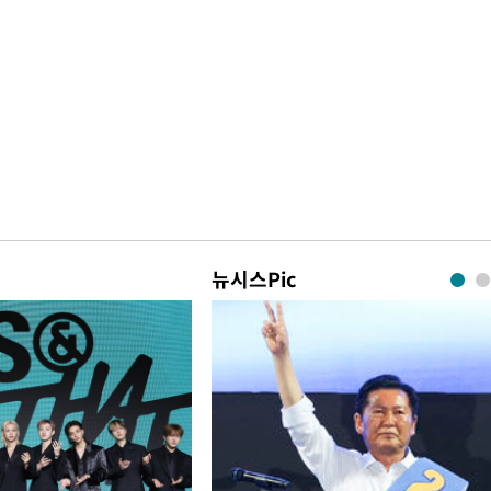
뉴시스Pic