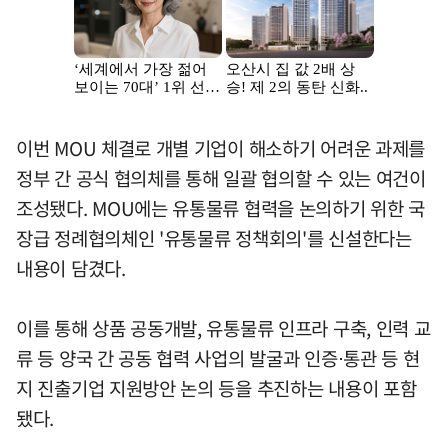
이번 MOU 체결로 개별 기업이 해소하기 어려운 과제를
정부 간 공식 협의체를 통해 일괄 협의할 수 있는 여건이
조성됐다. MOU에는 유통물류 협력을 논의하기 위한 국
장급 정례협의체인 '유통물류 정책회의'를 신설한다는
내용이 담겼다.
이를 통해 상품 공동개발, 유통물류 인프라 구축, 인력 교
류 등 양국 간 공동 협력 사업의 발굴과 인증⋅통관 등 현
지 진출기업 지원방안 논의 등을 추진하는 내용이 포함
됐다.