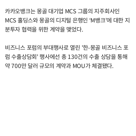
카카오뱅크는 몽골 대기업 MCS 그룹의 지주회사인
MCS 홀딩스와 몽골의 디지털 은행인 ‘M뱅크’에 대한 지
분투자 협력을 위한 계약을 맺었다.
비즈니스 포럼의 부대행사로 열린 '한-몽골 비즈니스 포
럼 수출상담회' 행사에선 총 130건의 수출 상담을 통해
약 700만 달러 규모의 계약과 MOU가 체결됐다.