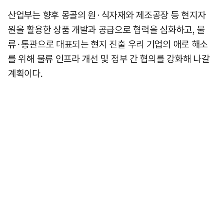
산업부는 향후 몽골의 원·식자재와 제조공장 등 현지자
원을 활용한 상품 개발과 공급으로 협력을 심화하고, 물
류·통관으로 대표되는 현지 진출 우리 기업의 애로 해소
를 위해 물류 인프라 개선 및 정부 간 협의를 강화해 나갈
계획이다.