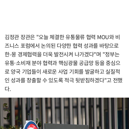
김정관 장관은 "오늘 체결한 유통물류 협력 MOU와 비
즈니스 포럼에서 논의된 다양한 협력 성과를 바탕으로
한-몽 경제협력을 더욱 발전시켜 나가겠다"며 "정부는
유통⋅소비재 분야 협력과 핵심광물 공급망 등을 중심으
로 양국 기업들이 새로운 사업 기회를 발굴하고 실질적
인 성과를 창출할 수 있도록 적극 뒷받침하겠다"고 전했
다.