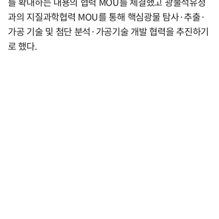
를 확대하는 내용의 협력 MOU를 체결했고 광물석유청
과의 지질과학협력 MOU를 통해 핵심광물 탐사·추출·
가공 기술 및 첨단 분석·가공기술 개발 협력을 추진하기
로 했다.