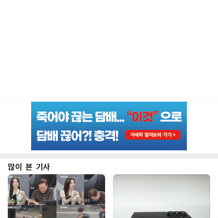
많이 본 기사