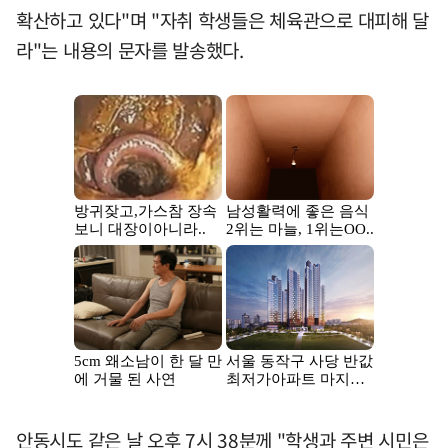
확산하고 있다"며 "자취 학생들은 체육관으로 대피해 달
라"는 내용의 문자를 발송했다.
안동시도 같은 날 오후 7시 38분께 "학생과 주변 시민은