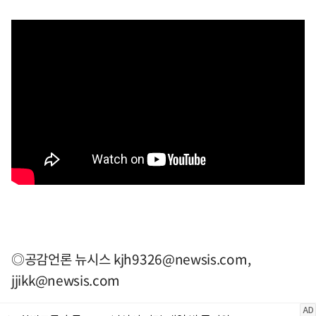
◎공감언론 뉴시스
kjh9326@newsis.com
,
jjikk@newsis.com