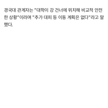
경국대 관계자는 "대학이 강 건너에 위치해 비교적 안전
한 상황"이라며 "추가 대피 등 이동 계획은 없다"라고 말
했다.