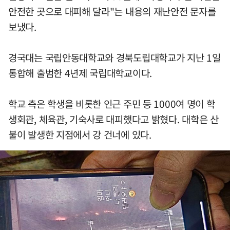
안전한 곳으로 대피해 달라"는 내용의 재난안전 문자를
보냈다.
경국대는 국립안동대학교와 경북도립대학교가 지난 1일
통합해 출범한 4년제 국립대학교이다.
학교 측은 학생을 비롯한 인근 주민 등 1000여 명이 학
생회관, 체육관, 기숙사로 대피했다고 밝혔다. 대학은 산
불이 발생한 지점에서 강 건너에 있다.