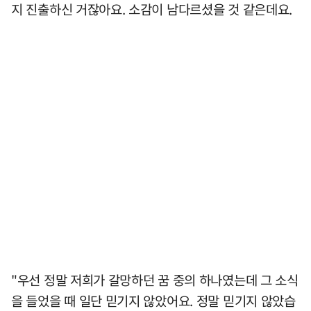
지 진출하신 거잖아요. 소감이 남다르셨을 것 같은데요.
"우선 정말 저희가 갈망하던 꿈 중의 하나였는데 그 소식
을 들었을 때 일단 믿기지 않았어요. 정말 믿기지 않았습