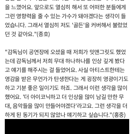
을 느꼈어요. 앞으로도 열심히 해서 또 어떠한 분들에게
그런 영향력을 줄 수 있는 가수가 돼야겠다는 생각이 들
었습니다. 그래서 열심히 저도 '골든'을 커버해서 불렀었
던 것 같아요."(종호)
"감독님이 공연장에 오셨을 때 저희가 밋앤그릿도 했었
는데 감독님께서 저희 무대 하나하나를 인상 깊게 봤다
고 얘기를 해주시는 걸 들었어요. 사실 아티스트한테는
영감을 받은 무언가가 탄생한다는 게 굉장히 영광이기도
하고 기분 좋은 일이기도 하죠. 그래서 이런 생각을 많이
했어요. '더 아이코닉하고 더 인상을 많이 남길 만한 무
대, 음악들을 많이 만들어야겠다'라고요. 그런 생각을 더
하게 된 동기가 되지 않았나 얘기하고 싶습니다."(홍중)