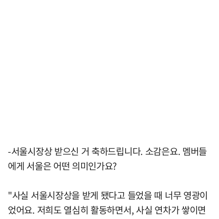
-서울시장상 받으신 거 축하드립니다. 소감은요. 멤버들
에게 서울은 어떤 의미인가요?
"사실 서울시장상을 받게 됐다고 들었을 때 너무 영광이
었어요. 저희도 열심히 활동하면서, 사실 연차가 쌓이면