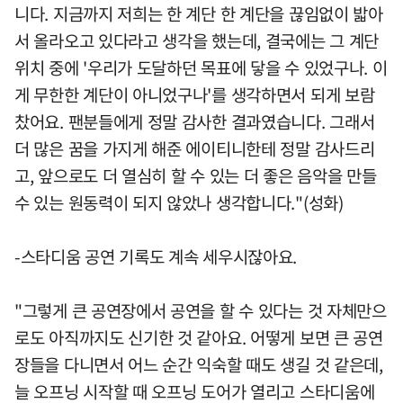
니다. 지금까지 저희는 한 계단 한 계단을 끊임없이 밟아
서 올라오고 있다라고 생각을 했는데, 결국에는 그 계단
위치 중에 '우리가 도달하던 목표에 닿을 수 있었구나. 이
게 무한한 계단이 아니었구나'를 생각하면서 되게 보람
찼어요. 팬분들에게 정말 감사한 결과였습니다. 그래서
더 많은 꿈을 가지게 해준 에이티니한테 정말 감사드리
고, 앞으로도 더 열심히 할 수 있는 더 좋은 음악을 만들
수 있는 원동력이 되지 않았나 생각합니다."(성화)
-스타디움 공연 기록도 계속 세우시잖아요.
"그렇게 큰 공연장에서 공연을 할 수 있다는 것 자체만으
로도 아직까지도 신기한 것 같아요. 어떻게 보면 큰 공연
장들을 다니면서 어느 순간 익숙할 때도 생길 것 같은데,
늘 오프닝 시작할 때 오프닝 도어가 열리고 스타디움에