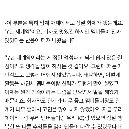
-이 부분은 특히 업계 자체에서도 정말 화제가 됐는데요.
'7년 재계약'이요. 회사도 멋있긴 하지만 멤버들이 진짜
멋있다는 반응이 터져 나왔습니다.
"7년 재계약이라는 게 정말 엄청나고 되게 쉽지 않은 결
정이라고 생각을 많이 하시는 것 같아요. 그런데 저는 개
인적으로 그렇게 어렵지 않았습니다. 왜냐하면, 이렇게
활동을 하면서 멤버들이랑 신뢰가 두텁게 많이 쌓였고
이제는 뭔가 가족이라는 느낌을 받으면서 일을 해왔기
때문이죠. 회사와도 관계가 너무 좋고 멤버들이랑도 관
계가 너무 좋아서 고민을 많이 하지 않았어요. 지금 우리
에이티니랑 우리 멤버들이랑 우리 KQ랑 있으면 정말 행
복한 또 다른 추억들을 많이 만들어 나갈 수 있겠구나라