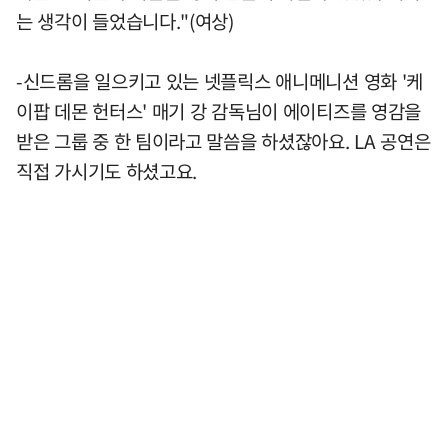
는 생각이 들었습니다."(여상)
-신드롬을 일으키고 있는 넷플릭스 애니메니션 영화 '케
이팝 데몬 헌터스' 매기 강 감독님이 에이티즈를 영감을
받은 그룹 중 한 팀이라고 말씀을 하셨잖아요. LA 공연은
직접 가시기도 하셨고요.