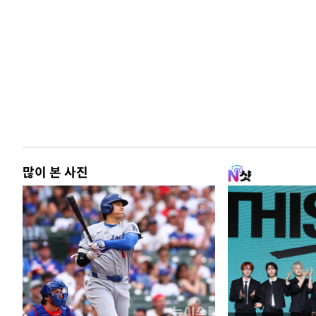
많이 본 사진