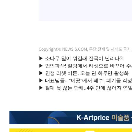
Copyright © NEWSIS.COM, 무단 전재 및 재배포 금지