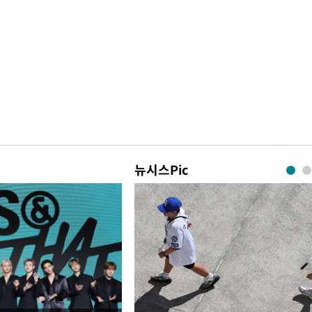
뉴시스Pic