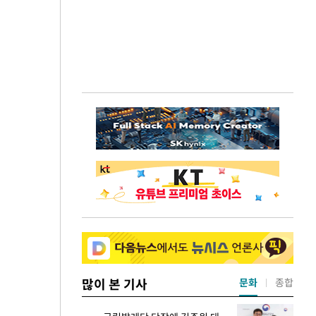
많이 본 기사
문화
종합