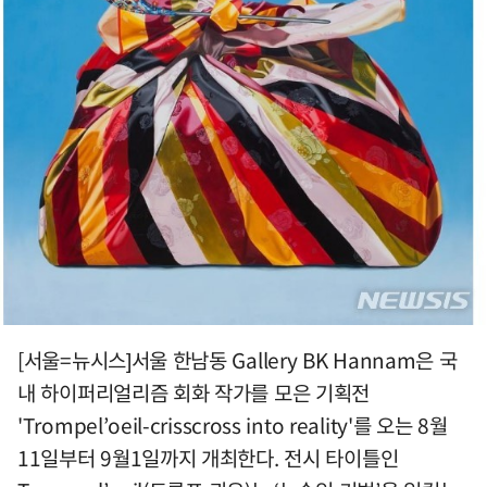
[서울=뉴시스]서울 한남동 Gallery BK Hannam은 국
내 하이퍼리얼리즘 회화 작가를 모은 기획전
'Trompel’oeil-crisscross into reality'를 오는 8월
11일부터 9월1일까지 개최한다. 전시 타이틀인