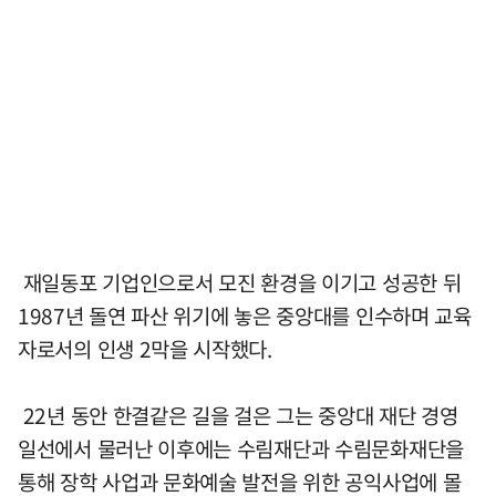
재일동포 기업인으로서 모진 환경을 이기고 성공한 뒤
1987년 돌연 파산 위기에 놓은 중앙대를 인수하며 교육
자로서의 인생 2막을 시작했다.
22년 동안 한결같은 길을 걸은 그는 중앙대 재단 경영
일선에서 물러난 이후에는 수림재단과 수림문화재단을
통해 장학 사업과 문화예술 발전을 위한 공익사업에 몰