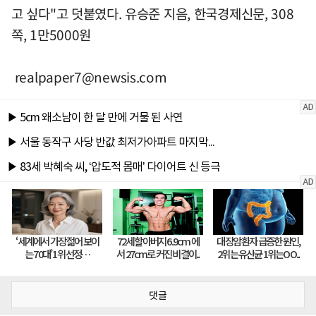
고 싶다"고 덧붙였다. 유승준 지음, 한국경제신문, 308
쪽, 1만5000원
realpaper7@newsis.com
댓글