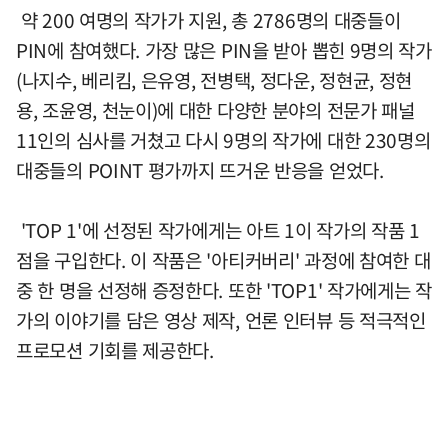
약 200 여명의 작가가 지원, 총 2786명의 대중들이
PIN에 참여했다. 가장 많은 PIN을 받아 뽑힌 9명의 작가
(나지수, 베리킴, 은유영, 전병택, 정다운, 정현균, 정현
용, 조윤영, 천눈이)에 대한 다양한 분야의 전문가 패널
11인의 심사를 거쳤고 다시 9명의 작가에 대한 230명의
대중들의 POINT 평가까지 뜨거운 반응을 얻었다.
'TOP 1'에 선정된 작가에게는 아트 1이 작가의 작품 1
점을 구입한다. 이 작품은 '아티커버리' 과정에 참여한 대
중 한 명을 선정해 증정한다. 또한 'TOP1' 작가에게는 작
가의 이야기를 담은 영상 제작, 언론 인터뷰 등 적극적인
프로모션 기회를 제공한다.