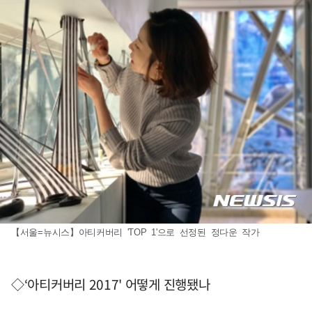
【서울=뉴시스】아티커버리 'TOP 1'으로 선정된 정다운 작가
◇‘아티커버리 2017' 어떻게 진행됐나