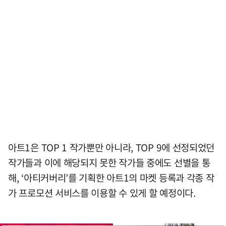
아트1은 TOP 1 작가뿐만 아니라, TOP 9에 선정되었던
작가들과 이에 해당되지 못한 작가들 중에도 선별을 통
해, ‘아티커버리’를 기획한 아트1의 마켓 등록과 각종 작
가 프로모션 서비스를 이용할 수 있게 할 예정이다.