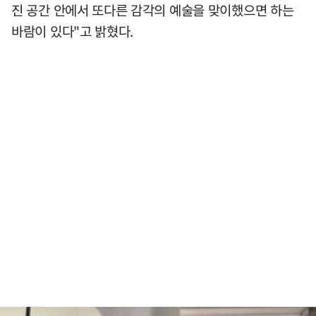
진 공간 안에서 또다른 감각의 예술을 맞이했으면 하는
바람이 있다"고 밝혔다.