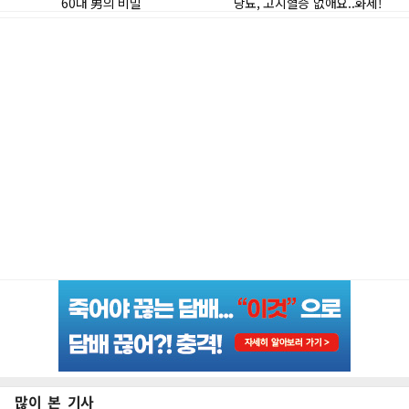
많이 본 기사