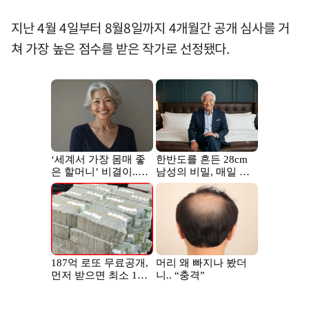
지난 4월 4일부터 8월8일까지 4개월간 공개 심사를 거
쳐 가장 높은 점수를 받은 작가로 선정됐다.