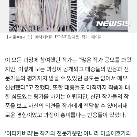
【서울=뉴시스】아티커버리-POINT-정다운 작가 페이지
이 모든 과정에 참여했던 작가는 “많은 작가 공모를 봐왔
지만, 이렇게 모든 과정이 공개되고 대중들의 반응과 전
문가들의 평가까지 받을 수 있었던 공모는 없어서 매우
신선했다”고 전했다. 또한 대중들도 아직까지 작품에 대
한 심도있는 평가를 하기는 어렵지만, 신진 작가들의 작
품을 보고 자신의 의견을 작가에게 전달할 수 있어서새
로운 경험이었고 과정이 흥미롭다는 반응들이 있었다.
‘아티커버리’는 작가와 전문가뿐만 아니라 미술애호가와