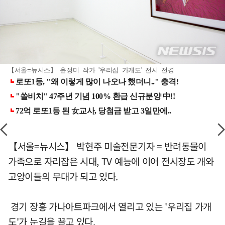
【서울=뉴시스】 윤정미 작가 '우리집 가개도' 전시 전경
【서울=뉴시스】 박현주 미술전문기자 = 반려동물이
가족으로 자리잡은 시대, TV 예능에 이어 전시장도 개와
고양이들의 무대가 되고 있다.
경기 장흥 가나아트파크에서 열리고 있는 '우리집 가개
도'가 눈길을 끌고 있다.