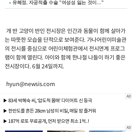
유혜정, 자궁적출 수술 "여성성 잃는 것이…"
개 반 고양이 반인 전시장은 인간과 동물이 함께 살아가
는 따뜻한 모습을 단적으로 보여준다. 가나어린이미술관
의 전시를 중심으로 어린이체험관에서 전시연계 프로그
램이 함께 열린다. 아이와 함께 한나절 나들이 하기 좋은
전시장이다. 6월 24일까지.
hyun@newsis.com