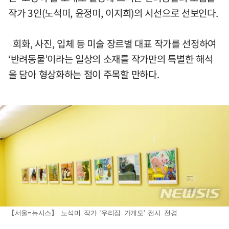
작가 3인(노석미, 윤정미, 이지희)의 시선으로 선보인다.
회화, 사진, 입체 등 미술 장르별 대표 작가를 선정하여
‘반려동물’이라는 일상의 소재를 작가만의 특별한 해석
을 담아 형상화하는 점이 주목할 만하다.
【서울=뉴시스】 노석미 작가 '우리집 가개도' 전시 전경