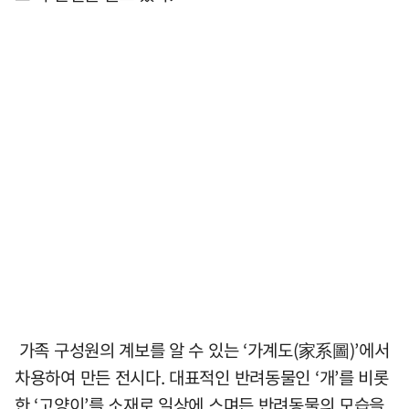
가족 구성원의 계보를 알 수 있는 ‘가계도(家系圖)’에서
차용하여 만든 전시다. 대표적인 반려동물인 ‘개’를 비롯
한 ‘고양이’를 소재로 일상에 스며든 반려동물의 모습을