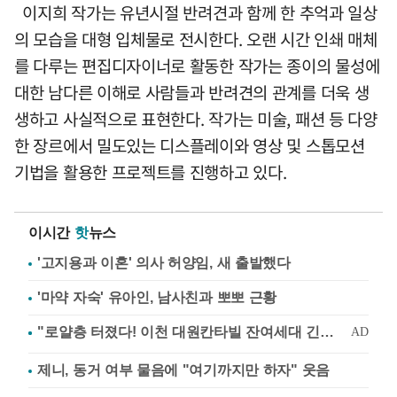
이지희 작가는 유년시절 반려견과 함께 한 추억과 일상
의 모습을 대형 입체물로 전시한다. 오랜 시간 인쇄 매체
를 다루는 편집디자이너로 활동한 작가는 종이의 물성에
대한 남다른 이해로 사람들과 반려견의 관계를 더욱 생
생하고 사실적으로 표현한다. 작가는 미술, 패션 등 다양
한 장르에서 밀도있는 디스플레이와 영상 및 스톱모션
기법을 활용한 프로젝트를 진행하고 있다.
이시간
핫
뉴스
'고지용과 이혼' 의사 허양임, 새 출발했다
'마약 자숙' 유아인, 남사친과 뽀뽀 근황
제니, 동거 여부 물음에 "여기까지만 하자" 웃음