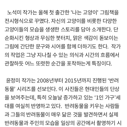
노석미 작가는 올해 첫 출간한 '나는 고양이' 그림책을
전시형식으로 꾸몄다. 자신의 고양이를 비롯한 다양한
고양이들의 모습을 생생한 스토리를 담아 소개한다. 단
순화시킨 형상과 무심한 붓터치, 맑은 색감이 돋보이는
그림에 간단한 문구와 시어를 함께 더하기도 한다. 작가
의 작업은 그냥 지나칠 수 있는 의식과 시간의 흐름에서
관찰하듯 어느 또렷한 순간을 포착하는게 특징이다.
윤정미 작가는 2008년부터 2015년까지 진행된 ‘반려
동물’ 시리즈를 선보인다. 이 사진들은 현대인들의 단상
을 보여주는데, 특히 오늘날 증가하고 있는 ‘1인 가구’세
대를 여실히 반영하고 있다. 반려동물을 키우는 사람들
과 그들의 반려동물이 매우 닮은 것을 발견하면서 실제
반려동물과 주인의 모습을 일상의 공간에서 촬영하기 시