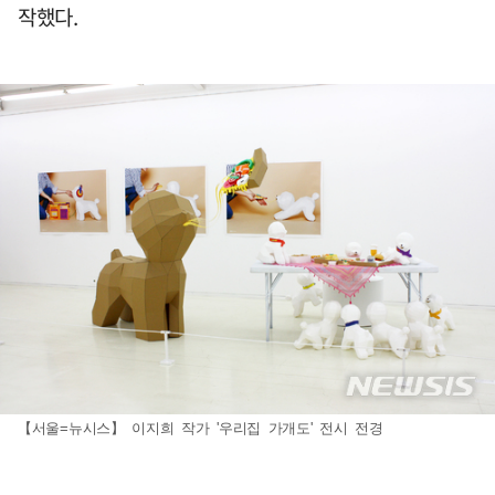
작했다.
【서울=뉴시스】 이지희 작가 '우리집 가개도' 전시 전경