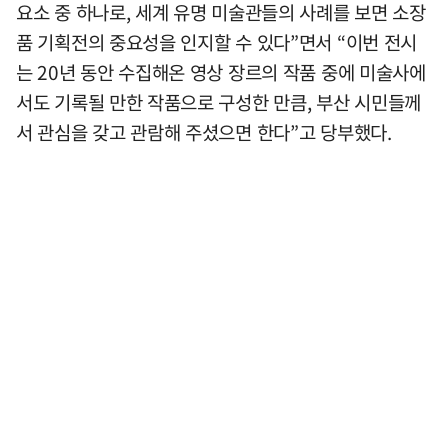
요소 중 하나로, 세계 유명 미술관들의 사례를 보면 소장
품 기획전의 중요성을 인지할 수 있다”면서 “이번 전시
는 20년 동안 수집해온 영상 장르의 작품 중에 미술사에
서도 기록될 만한 작품으로 구성한 만큼, 부산 시민들께
서 관심을 갖고 관람해 주셨으면 한다”고 당부했다.