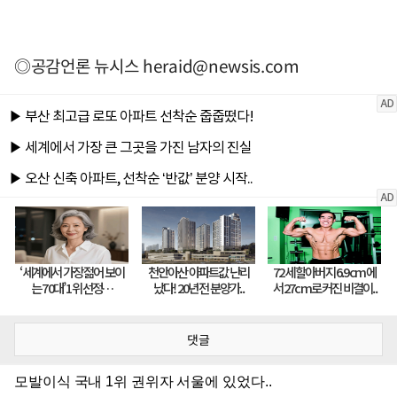
◎공감언론 뉴시스
heraid@newsis.com
댓글