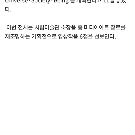
Universe·Society·Being’를 개최한다고 11일 밝혔
다.
이번 전시는 시립미술관 소장품 중 미디어아트 장르를
재조명하는 기획전으로 영상작품 6점을 선보인다.