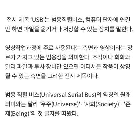
전시 제목 ‘USB’는 범용직렬버스, 컴퓨터 단자에 연결
만 하면 파일을 옮기거나 저장할 수 있는 장치를 말한다.
영상작업과정에 주로 사용된다는 측면과 영상이라는 장
르가 가지고 있는 범용성을 의미한다. 조각이나 회화와
달리 파일과 투사 장비만 있으면 어디서든 작품이 상영
될 수 있는 측면을 고려한 전시 제목이다.
범용 직렬 버스(Universal Serial Bus)의 약칭인 원래
의미와는 달리 '우주(Universe)'·'사회(Society)'·'존
재(Being)'의 첫 글자를 따왔다.