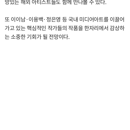
망있는 해외 아티스트들도 함께 만나볼 수 있다.
또 이이남·이용백·정은영 등 국내 미디어아트를 이끌어
가고 있는 핵심적인 작가들의 작품을 한자리에서 감상하
는 소중한 기회가 될 전망이다.