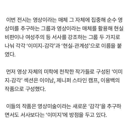
이번 전시는 영상이라는 매체 그 자체에 집중해 순수 영
상미를 추구하는 그룹과 영상이라는 매체를 활용해 현실
비판이나 여성주의 등 서사를 강조하는 그룹 두 가지로
나눠 각각 ‘이미지-감각’과 ‘현실-관계성’으로 이름을 붙
였다.
먼저 영상 자체의 미학에 천착한 작가들로 구성된 ‘이미
지-감각’ 섹션은 이이남, 제니퍼 스타인 캠프, 이용백의
작품으로 구성했다.
이들의 작품은 영상미술이라는 새로운 ‘감각’을 추구하
면서도 서사보다는 ‘이미지’에 방점을 두고 있다.