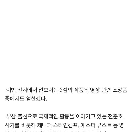
이번 전시에서 선보이는 6점의 작품은 영상 관련 소장품
중에서도 엄선했다.
부산 출신으로 국제적인 활동을 이어가고 있는 전준호
작가를 비롯해 제니퍼 스타인캠프, 예스퍼 유스트 등 명