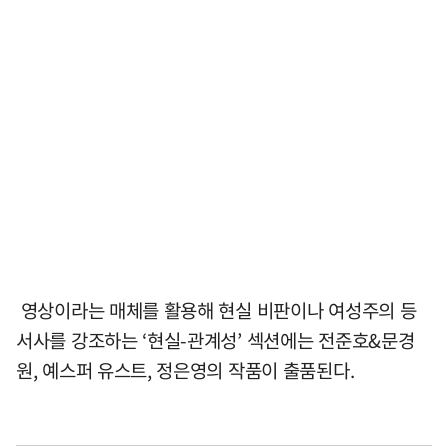
영상이라는 매체를 활용해 현실 비판이나 여성주의 등
서사를 강조하는 ‘현실-관계성’ 섹션에는 전준호&문경
원, 예스퍼 유스트, 정은영의 작품이 출품된다.