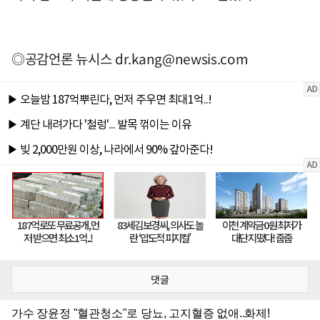
◎공감언론 뉴시스
dr.kang@newsis.com
댓글