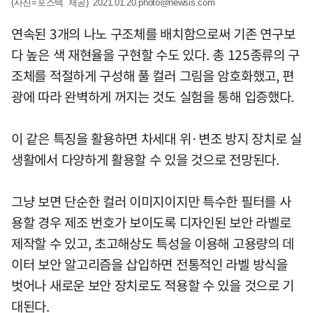
(사진=포스텍 제공)
2021.01.20.photo@newsis.com
연속된 3개의 나노 구조체를 배치함으로써 기존 연구보
다 높은 색 재현율을 구현할 수도 있다. 총 125종류의 구
조체를 적절하게 구성해 풀 컬러 그림을 암호화했고, 편
광에 따라 완벽하게 꺼지는 것도 실험을 통해 입증했다.
이 같은 특징을 활용하면 차세대 위·변조 방지 장치로 실
생활에서 다양하게 활용할 수 있을 것으로 전망된다.
그냥 보면 단순한 컬러 이미지이지만 특수한 필터를 사
용할 경우 제조 번호가 보이도록 디자인된 보안 라벨로
제작할 수 있고, 초고해상도 특성을 이용해 고용량의 데
이터 보안 알고리즘을 삽입하면 전통적인 라벨 방식을
벗어나 새로운 보안 장치로도 적용할 수 있을 것으로 기
대된다.