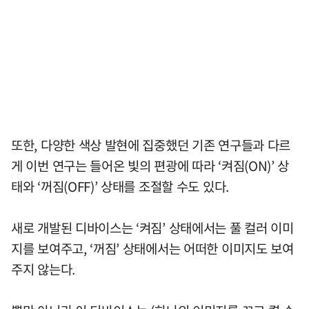
또한, 다양한 색상 발현에 집중했던 기존 연구들과 다르
게 이번 연구는 들어온 빛의 편광에 따라 ‘켜짐(ON)’ 상
태와 ‘꺼짐(OFF)’ 상태를 조절할 수도 있다.
새로 개발된 디바이스는 ‘켜짐’ 상태에서는 풀 컬러 이미
지를 보여주고, ‘꺼짐’ 상태에서는 어떠한 이미지도 보여
주지 않는다.