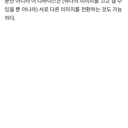
뿐만 아니라 이 디바이스는 (하나의 이미지를 끄고 켤 수
있을 뿐 아니라) 서로 다른 이미지를 전환하는 것도 가능
하다.