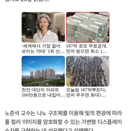
노준석 교수는 나노 구조체를 이용해 빛의 편광에 따라
풀 컬러 이미지를 암호화할 수 있는 가변형 디스플레이
소자를 구현하는 데 성공했다고 설명했다.