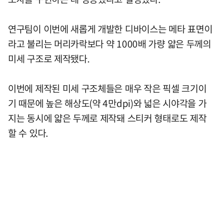
연구팀이 이번에 새롭게 개발한 디바이스는 메타 표면이
라고 불리는 머리카락보다 약 1000배 가량 얇은 두께의
미세 구조로 제작됐다.
이번에 제작된 미세 구조체들은 매우 작은 픽셀 크기이
기 때문에 높은 해상도(약 4만dpi)와 넓은 시야각을 가
지는 동시에 얇은 두께로 제작돼 스티커 형태로도 제작
할 수 있다.