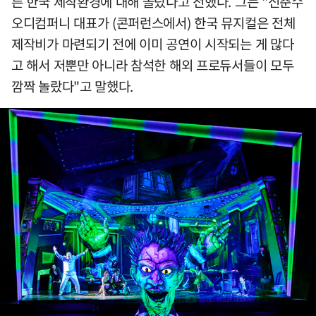
른 한국 제작환경에 대해 놀랐다고 전했다. 그는 "신춘수
오디컴퍼니 대표가 (콘퍼런스에서) 한국 뮤지컬은 전체
제작비가 마련되기 전에 이미 공연이 시작되는 게 많다
고 해서 저뿐만 아니라 참석한 해외 프로듀서들이 모두
깜짝 놀랐다"고 말했다.