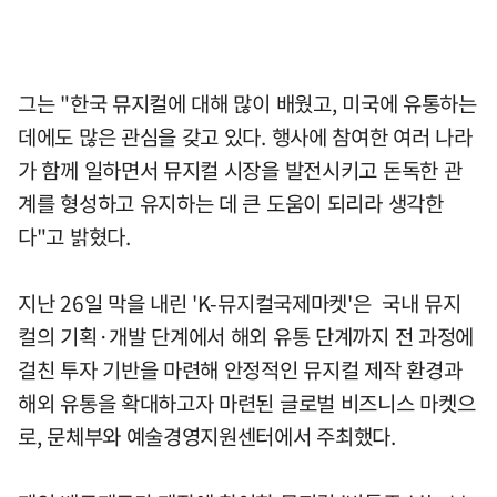
그는 "한국 뮤지컬에 대해 많이 배웠고, 미국에 유통하는
데에도 많은 관심을 갖고 있다. 행사에 참여한 여러 나라
가 함께 일하면서 뮤지컬 시장을 발전시키고 돈독한 관
계를 형성하고 유지하는 데 큰 도움이 되리라 생각한
다"고 밝혔다.
지난 26일 막을 내린 'K-뮤지컬국제마켓'은 국내 뮤지
컬의 기획·개발 단계에서 해외 유통 단계까지 전 과정에
걸친 투자 기반을 마련해 안정적인 뮤지컬 제작 환경과
해외 유통을 확대하고자 마련된 글로벌 비즈니스 마켓으
로, 문체부와 예술경영지원센터에서 주최했다.