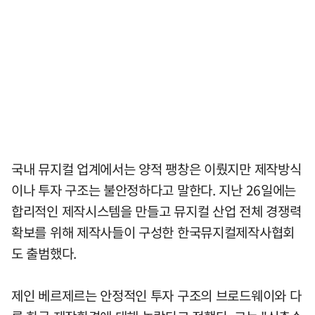
국내 뮤지컬 업계에서는 양적 팽창은 이뤘지만 제작방식
이나 투자 구조는 불안정하다고 말한다. 지난 26일에는
합리적인 제작시스템을 만들고 뮤지컬 산업 전체 경쟁력
확보를 위해 제작사들이 구성한 한국뮤지컬제작사협회
도 출범했다.
제인 베르제르는 안정적인 투자 구조의 브로드웨이와 다