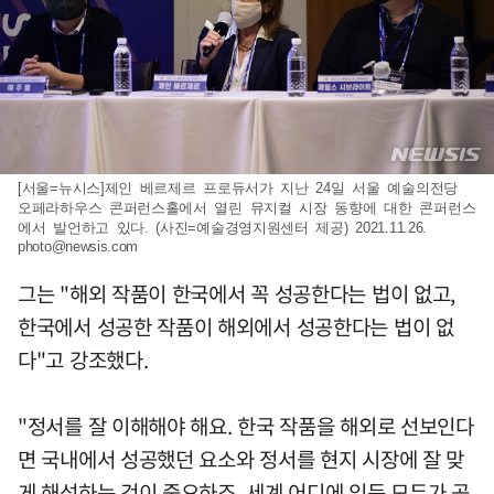
[서울=뉴시스]제인 베르제르 프로듀서가 지난 24일 서울 예술의전당
오페라하우스 콘퍼런스홀에서 열린 뮤지컬 시장 동향에 대한 콘퍼런스
에서 발언하고 있다. (사진=예술경영지원센터 제공) 2021.11.26.
photo@newsis.com
그는 "해외 작품이 한국에서 꼭 성공한다는 법이 없고,
한국에서 성공한 작품이 해외에서 성공한다는 법이 없
다"고 강조했다.
"정서를 잘 이해해야 해요. 한국 작품을 해외로 선보인다
면 국내에서 성공했던 요소와 정서를 현지 시장에 잘 맞
게 해석하는 것이 중요하죠. 세계 어디에 있든 모두가 공