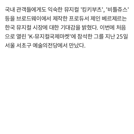
국내 관객들에게도 익숙한 뮤지컬 '킹키부츠', '비틀쥬스'
등을 브로드웨이에서 제작한 프로듀서 제인 베르제르는
한국 뮤지컬 시장에 대한 기대감을 밝혔다. 이번에 처음
으로 열린 'K-뮤지컬국제마켓'에 참석한 그를 지난 25일
서울 서초구 예술의전당에서 만났다.