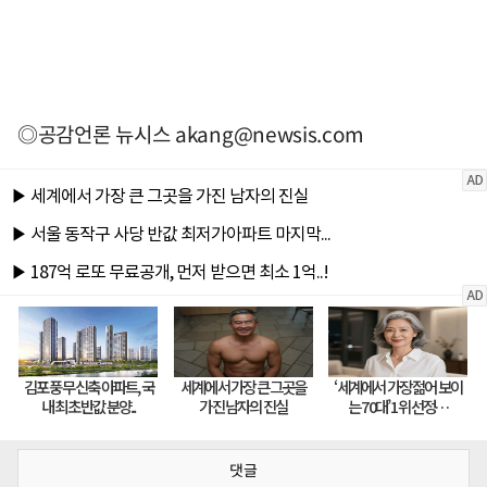
◎공감언론 뉴시스
akang@newsis.com
댓글