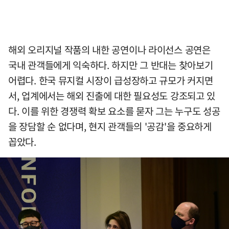
해외 오리지널 작품의 내한 공연이나 라이선스 공연은
국내 관객들에게 익숙하다. 하지만 그 반대는 찾아보기
어렵다. 한국 뮤지컬 시장이 급성장하고 규모가 커지면
서, 업계에서는 해외 진출에 대한 필요성도 강조되고 있
다. 이를 위한 경쟁력 확보 요소를 묻자 그는 누구도 성공
을 장담할 순 없다며, 현지 관객들의 '공감'을 중요하게
꼽았다.