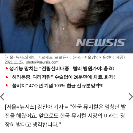
[서울=뉴시스]제인 베르제르 프로듀서. (사진=예술경영지원센터 제공)
2021.11.26.
photo@newsis.com
[서울=뉴시스] 강진아 기자 = "한국 뮤지컬은 엄청난 발
전을 해왔어요. 앞으로도 한국 뮤지컬 시장의 미래는 굉
장히 밝다고 생각합니다."