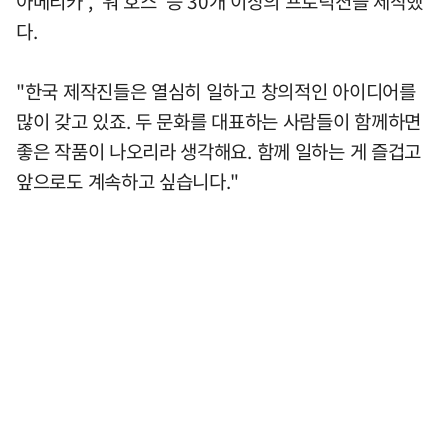
아메리카', '워 호스' 등 30개 이상의 프로덕션을 제작했
다.
"한국 제작진들은 열심히 일하고 창의적인 아이디어를
많이 갖고 있죠. 두 문화를 대표하는 사람들이 함께하면
좋은 작품이 나오리라 생각해요. 함께 일하는 게 즐겁고
앞으로도 계속하고 싶습니다."