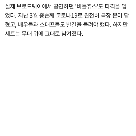
실제 브로드웨이에서 공연하던 '비틀쥬스'도 타격을 입
었다. 지난 3월 중순께 코로나19로 완전히 극장 문이 닫
혔고, 배우들과 스태프들도 발길을 돌려야 했다. 하지만
세트는 무대 위에 그대로 남겨졌다.